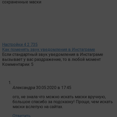
сохраненные маски
Настройки
4
2 735
Как поменять звук уведомления в Инстаграме
Если стандартный звук уведомления в Инстаграме
вызывает у вас раздражение, то в любой момент
Комментарии: 5
Александра
30.05.2020 в 17:45
ого, не знала что можно искать маски вручную,
большое спасибо за подсказку! Проще, чем искать
маски вслепую на сайтах.
Ответить