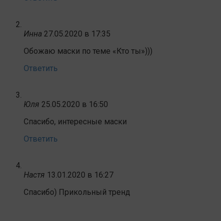
Инна
27.05.2020 в 17:35
Обожаю маски по теме «Кто ты»)))
Ответить
Юля
25.05.2020 в 16:50
Спасибо, интересные маски
Ответить
Настя
13.01.2020 в 16:27
Спасибо) Прикольный тренд