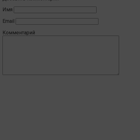
Имя
Email
Комментарий