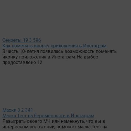
Секреты
19
3 596
Как поменять иконку приложения в Инстаграм
В честь 10-летия появилась возможность поменять
иконку приложения в Инстаграм. На выбор
предоставлено 12
Маски
3
2 341
Маска Тест на беременность в Инстаграм
Разыграть своего МЧ или намекнуть, что вы в
интересном положении, поможет маска Тест на