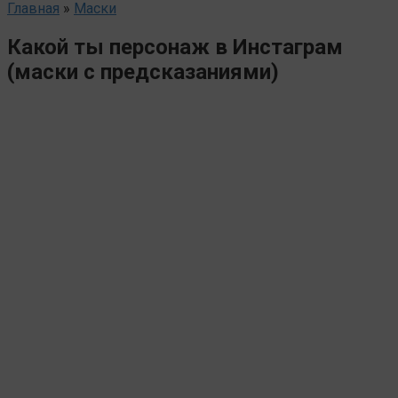
Главная
»
Маски
Какой ты персонаж в Инстаграм
(маски с предсказаниями)