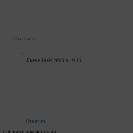
Ответить
Диана
19.04.2020 в 19:15
Ответить
Добавить комментарий