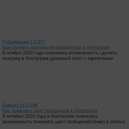
Публикации
7
2 511
Как сделать лонгрид (путеводитель) в Инстаграм
В ноябре 2020 года появилась возможность сделать
лонгрид в Инстаграм (длинный текст с картинками
Директ
24
3 298
Как поменять цвет сообщений в Инстаграм
В октябре 2020 года в Инстаграм появилась
возможность поменять цвет сообщений (тему) в любых