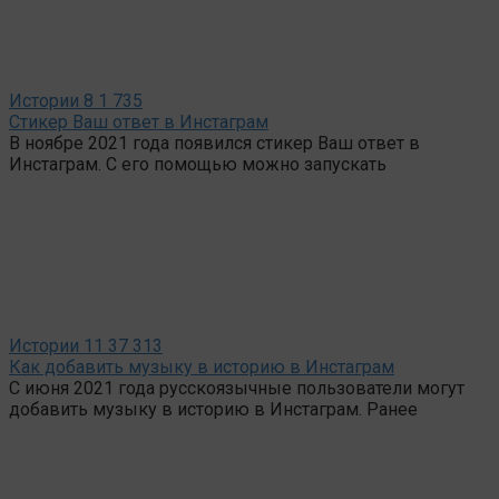
Истории
8
1 735
Стикер Ваш ответ в Инстаграм
В ноябре 2021 года появился стикер Ваш ответ в
Инстаграм. С его помощью можно запускать
Истории
11
37 313
Как добавить музыку в историю в Инстаграм
С июня 2021 года русскоязычные пользователи могут
добавить музыку в историю в Инстаграм. Ранее