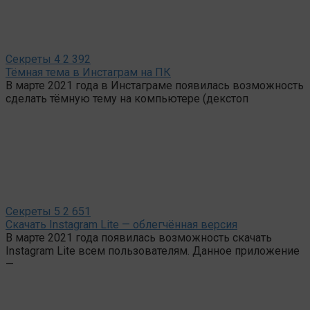
Секреты
4
2 392
Тёмная тема в Инстаграм на ПК
В марте 2021 года в Инстаграме появилась возможность
сделать тёмную тему на компьютере (декстоп
Секреты
5
2 651
Скачать Instagram Lite — облегчённая версия
В марте 2021 года появилась возможность скачать
Instagram Lite всем пользователям. Данное приложение
—