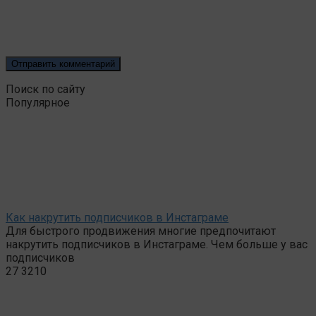
Поиск по сайту
Популярное
Как накрутить подписчиков в Инстаграме
Для быстрого продвижения многие предпочитают
накрутить подписчиков в Инстаграме. Чем больше у вас
подписчиков
27
3210