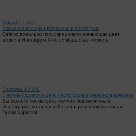
Маски
2
1 787
Маска меняющая цвет волос в Инстаграм
Сейчас довольно популярна маска меняющая цвет
волос в Инстаграм. С её помощью вы можете
Секреты
3
2 942
Счетчик подписчиков в Инстаграме в реальном времени
Вы можете посмотреть счетчик подписчиков в
Инстаграме, который работает в реальном времени.
Таким образом