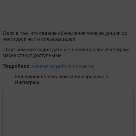
Дело в том, что свежие обновления пока не дошли до
некоторой части пользователей.
Стоит немного подождать и в новой версии Инстаграм
маски станут доступными.
Подробнее
:
почему не работают маски
.
Видеоурок на тему: какой ты персонаж в
Инстаграм.