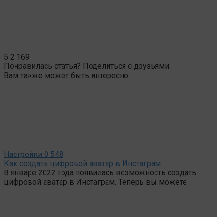
5
2 169
Понравилась статья? Поделиться с друзьями:
Вам также может быть интересно
Настройки
0
548
Как создать цифровой аватар в Инстаграм
В январе 2022 года появилась возможность создать
цифровой аватар в Инстаграм. Теперь вы можете