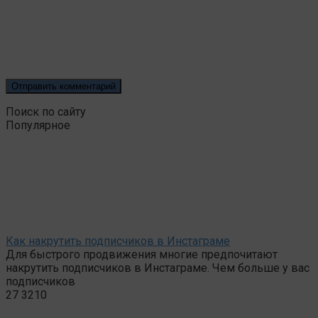
Поиск по сайту
Популярное
Как накрутить подписчиков в Инстаграме
Для быстрого продвижения многие предпочитают
накрутить подписчиков в Инстаграме. Чем больше у вас
подписчиков
27
3210