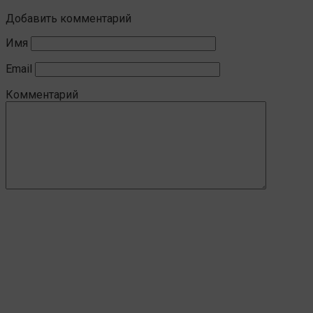
Добавить комментарий
Имя
Email
Комментарий