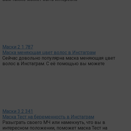
Маски
2
1 787
Маска меняющая цвет волос в Инстаграм
Сейчас довольно популярна маска меняющая цвет
волос в Инстаграм. С её помощью вы можете
Маски
3
2 341
Маска Тест на беременность в Инстаграм
Разыграть своего МЧ или намекнуть, что вы в
интересном положении, поможет маска Тест на