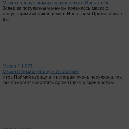
Маска с танцующими африканцами в Инстаграм
Вслед за популярным мемом появилась маска с
танцующими африканцами в Инстаграм. Прямо сейчас
вы
Маски
1
1 973
Маска Поймай курицу в Инстаграм
Игра Поймай курицу в Инстаграм очень популярна, так
как помогает скоротать время (нужно скриншотом