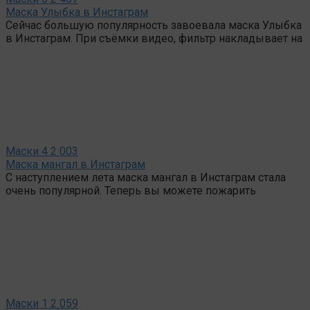
Маска Улыбка в Инстаграм
Сейчас большую популярность завоевала маска Улыбка
в Инстаграм. При съёмки видео, фильтр накладывает на
Маски
4
2 003
Маска мангал в Инстаграм
С наступлением лета маска мангал в Инстаграм стала
очень популярной. Теперь вы можете пожарить
Маски
1
2 059