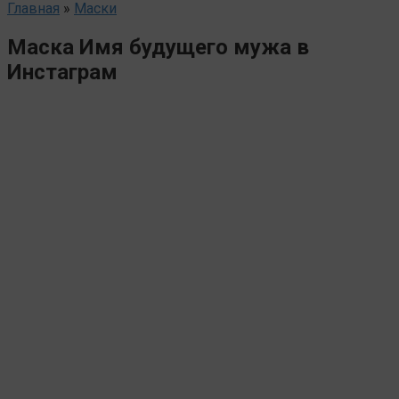
Главная
»
Маски
Маска Имя будущего мужа в
Инстаграм