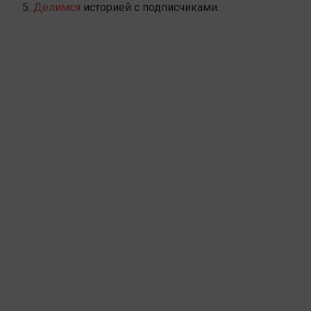
Делимся
историей с подписчиками.