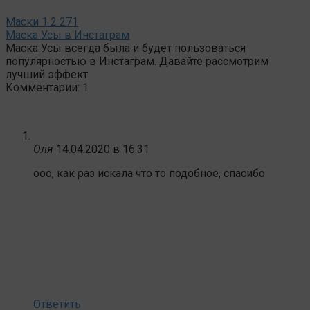
Маски
1
2 271
Маска Усы в Инстаграм
Маска Усы всегда была и будет пользоваться
популярностью в Инстаграм. Давайте рассмотрим
лучший эффект
Комментарии: 1
Оля
14.04.2020 в 16:31
ооо, как раз искала что то подобное, спасибо
Ответить