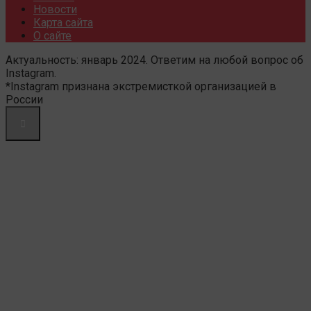
Новости
Карта сайта
О сайте
Актуальность: январь 2024. Ответим на любой вопрос об
Instagram.
*Instagram признана экстремисткой организацией в
России