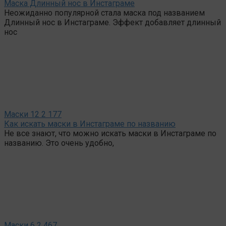
Маска Длинный нос в Инстаграме
Неожиданно популярной стала маска под названием
Длинный нос в Инстаграме. Эффект добавляет длинный
нос
Маски
12
2 177
Как искать маски в Инстаграме по названию
Не все знают, что можно искать маски в Инстаграме по
названию. Это очень удобно,
Маски
6
2 467