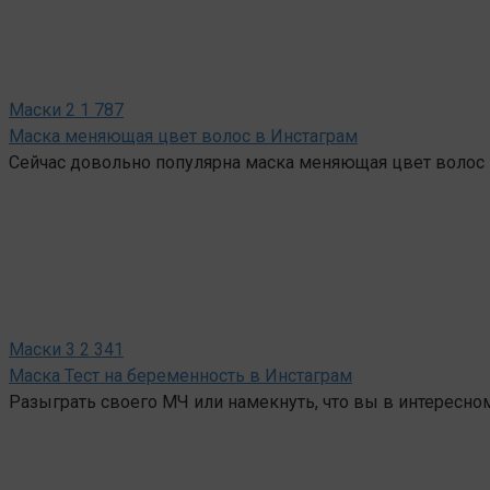
Маски
2
1 787
Маска меняющая цвет волос в Инстаграм
Сейчас довольно популярна маска меняющая цвет волос
Маски
3
2 341
Маска Тест на беременность в Инстаграм
Разыграть своего МЧ или намекнуть, что вы в интересно