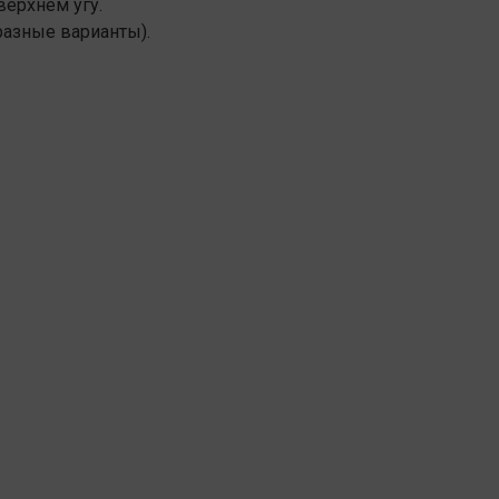
верхнем угу.
разные варианты).