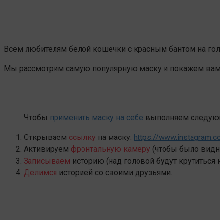
Всем любителям белой кошечки с красным бантом на голо
Мы рассмотрим самую популярную маску и покажем вам це
Чтобы
применить маску на себе
выполняем следующ
Открываем
ссылку
на маску:
https://www.instagram
Активируем
фронтальную камеру
(чтобы было видно
Записываем
историю (над головой будут крутиться 
Делимся
историей со своими друзьями.