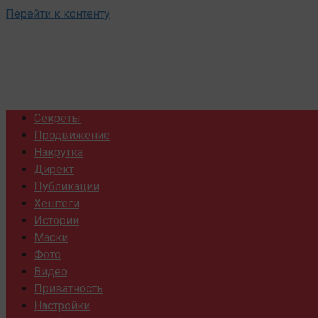
Перейти к контенту
Секреты
Продвижение
Накрутка
Директ
Публикации
Хештеги
Истории
Маски
Фото
Видео
Приватность
Настройки