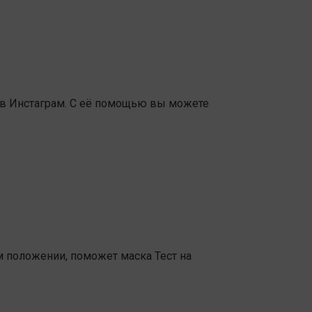
 в Инстаграм. С её помощью вы можете
м положении, поможет маска Тест на