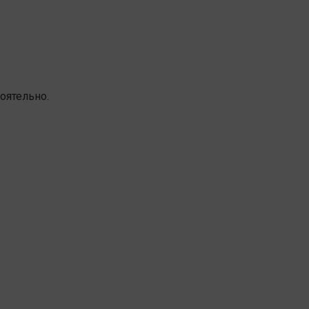
оятельно.