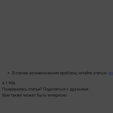
В случае возникновения проблем, читайте статью:
чт
4
1 996
Понравилась статья? Поделиться с друзьями:
Вам также может быть интересно