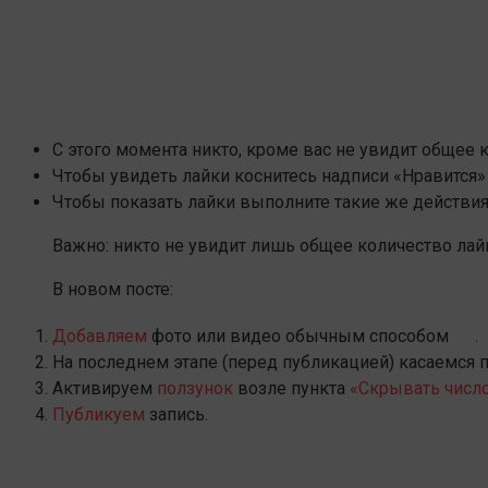
С этого момента никто, кроме вас не увидит общее к
Чтобы увидеть лайки коснитесь надписи «Нравится»
Чтобы показать лайки выполните такие же действия
Важно: никто не увидит лишь общее количество лайк
В новом посте:
Добавляем
фото или видео обычным способом
.
На последнем этапе (перед публикацией) касаемся 
Активируем
ползунок
возле пункта
«Скрывать число
Публикуем
запись.