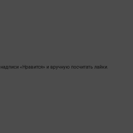
 надписи «Нравится» и вручную посчитать лайки.