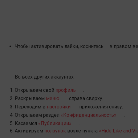
Чтобы активировать лайки, коснитесь
в правом ве
Во всех других аккаунтах:
Открываем свой
профиль
.
Раскрываем
меню
справа сверху.
Переходим в
настройки
приложения снизу.
Открываем раздел
«Конфиденциальность»
.
Касаемся
«Публикации»
.
Активируем
ползунок
возле пункта
«Hide Like and Vi