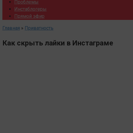
Проблемы
Инстаблогеры
Прямой эфир
Главная
»
Приватность
Как скрыть лайки в Инстаграме