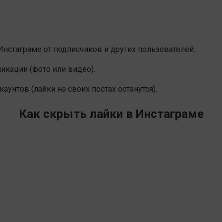
Инстаграме от подписчиков и других пользователей.
икации (фото или видео).
унтов (лайки на своих постах останутся).
Как скрыть лайки в Инстаграме