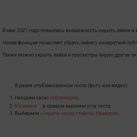
В мае 2021 года появилась возможность скрыть лайки в 
Новая функция позволяет убрать лайки у конкретной публ
Также можно скрыть лайки и просмотры видео других акка
В ранее опубликованном посте (фото или видео):
Находим свою
публикацию
.
Касаемся
в правом верхнем углу поста.
Выбираем
«Скрыть число отметок Нравится»
.