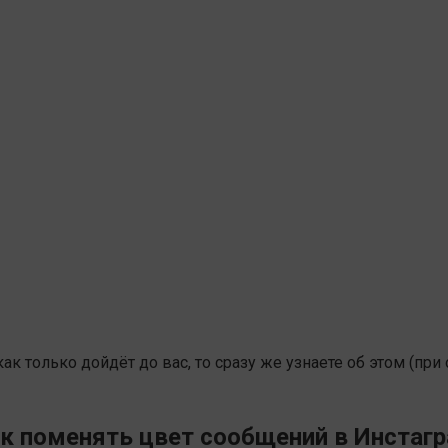
к только дойдёт до вас, то сразу же узнаете об этом (при
к поменять цвет сообщений в Инстаг