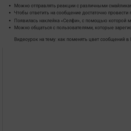
Можно отправлять реакции с различными смайликам
Чтобы ответить на сообщение достаточно провести 
Появилась наклейка «Селфи», с помощью которой м
Можно общаться с пользователями, которые зареги
Видеоурок на тему: как поменять цвет сообщений в 