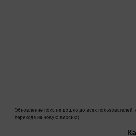
Обновление пока не дошло до всех пользователей, ка
перехода на новую версию).
Ка