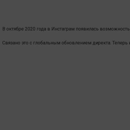
В октябре 2020 года в Инстаграм появилась возможность
Связано это с глобальным обновлением директа. Теперь 