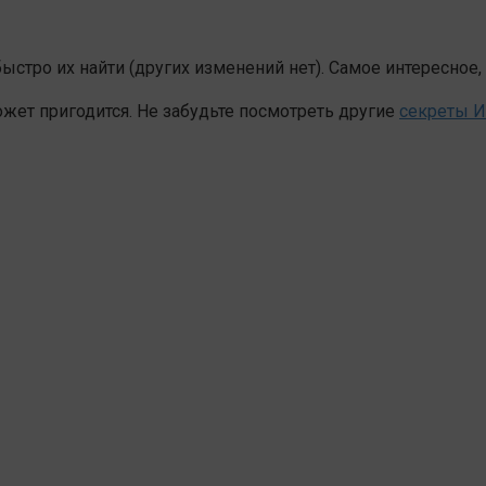
стро их найти (других изменений нет). Самое интересное,
ожет пригодится. Не забудьте посмотреть другие
секреты И