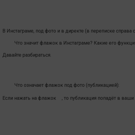
В Инстаграме, под фото и в директе (в переписке справ
Что значит флажок в Инстаграме? Какие его функци
Давайте разбираться.
Что означает флажок под фото (публикацией):
Если нажать на флажок
, то публикация попадёт в ваши