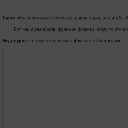
Таким образом можно помечать важные диалоги, чтобы бы
Вот мы и разобрали функции флажка, кому-то это м
Видеоурок
на тему: что означает флажок в Инстаграме.