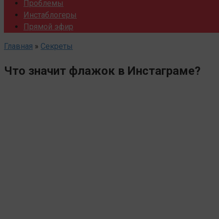
Проблемы
Инстаблогеры
Прямой эфир
Главная
»
Секреты
Что значит флажок в Инстаграме?