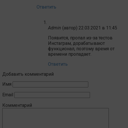
Ответить
Admin
(автор)
22.03.2021 в 11:45
Появится, пропал из-за тестов
Инстаграм, дорабатывают
функционал, поэтому время от
времени пропадает.
Ответить
Добавить комментарий
Имя
Email
Комментарий