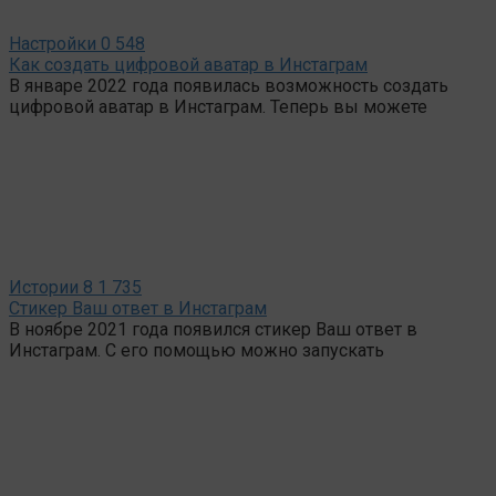
Настройки
0
548
Как создать цифровой аватар в Инстаграм
В январе 2022 года появилась возможность создать
цифровой аватар в Инстаграм. Теперь вы можете
Истории
8
1 735
Стикер Ваш ответ в Инстаграм
В ноябре 2021 года появился стикер Ваш ответ в
Инстаграм. С его помощью можно запускать