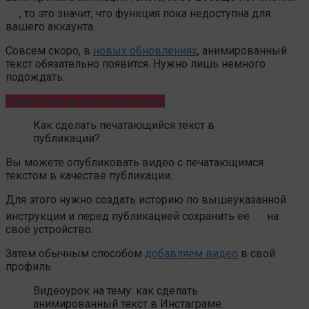
, то это значит, что функция пока недоступна для
вашего аккаунта.
Совсем скоро, в
новых обновлениях
, анимированный
текст обязательно появится. Нужно лишь немного
подождать.
Раскрутить аккаунт Инстаграм
Как сделать печатающийся текст в
публикации?
Вы можете опубликовать видео с печатающимся
текстом в качестве публикации.
Для этого нужно создать историю по вышеуказанной
инструкции и перед публикацией сохранить её
на
своё устройство.
Затем обычным способом
добавляем видео
в свой
профиль.
Видеоурок на тему: как сделать
анимированный текст в Инстаграме.