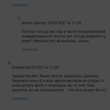
Ответить
Admin
(автор)
28.03.2021 в 11:59
Потому что до сих пор у части пользователей
анимированного текста нет. Когда появится у
всех? Неизвестно, возможно, скоро.
Ответить
Ксения
06.03.2021 в 21:06
Здравствуйте! Завис Инста, пришлось удалить.
Закачала новый, и все маски пропали из сторис, а
если делать фото с помощью их, то они типа
грузятся, но не открыааются…. Что это может быть?
Ответить