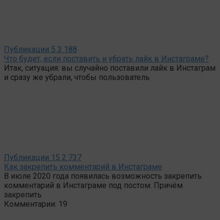
Публикации
5
3 188
Что будет, если поставить и убрать лайк в Инстаграме?
Итак, ситуация: вы случайно поставили лайк в Инстаграм
и сразу же убрали, чтобы пользователь
Публикации
15
2 737
Как закрепить комментарий в Инстаграме
В июле 2020 года появилась возможность закрепить
комментарий в Инстаграме под постом. Причём
закрепить
Комментарии: 19