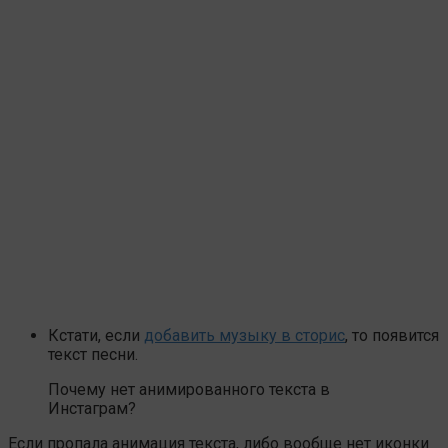
Кстати, если
добавить музыку в сторис
, то появится
текст песни.
Почему нет анимированного текста в
Инстаграм?
Если пропала анимация текста, либо вообще нет иконки