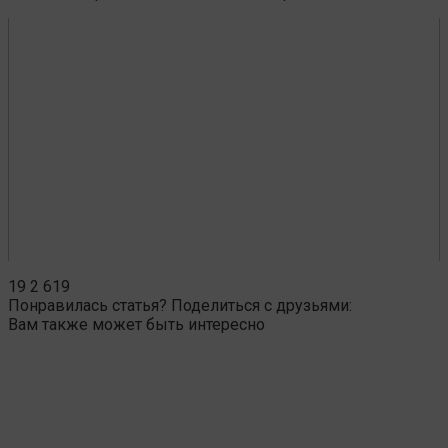
19
2 619
Понравилась статья? Поделиться с друзьями:
Вам также может быть интересно