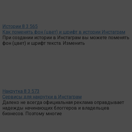
Истории
8
3 565
Как поменять фон (цвет) и шрифт в истории Инстаграм
При создании истории в Инстаграм вы можете поменять
фон (цвет) и шрифт текста. Изменить
Накрутка
8
3 573
Сервисы для накрутки в Инстаграм
Далеко не всегда официальная реклама оправдывает
надежды начинающих блоггеров и владельцев
бизнесов. Поэтому многие