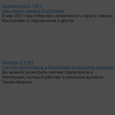
Приватность
6
1 851
Как скрыть лайки в Инстаграме
В мае 2021 года появилась возможность скрыть лайки в
Инстаграме от подписчиков и других
Секреты
3
2 943
Счетчик подписчиков в Инстаграме в реальном времени
Вы можете посмотреть счетчик подписчиков в
Инстаграме, который работает в реальном времени.
Таким образом