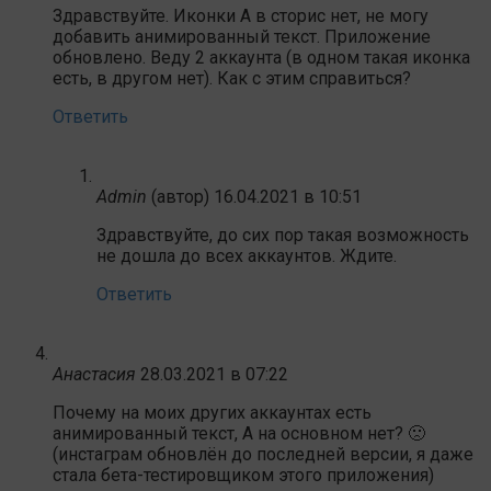
Здравствуйте. Иконки А в сторис нет, не могу
добавить анимированный текст. Приложение
обновлено. Веду 2 аккаунта (в одном такая иконка
есть, в другом нет). Как с этим справиться?
Ответить
Admin
(автор)
16.04.2021 в 10:51
Здравствуйте, до сих пор такая возможность
не дошла до всех аккаунтов. Ждите.
Ответить
Анастасия
28.03.2021 в 07:22
Почему на моих других аккаунтах есть
анимированный текст, А на основном нет? 🙁
(инстаграм обновлён до последней версии, я даже
стала бета-тестировщиком этого приложения)