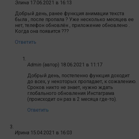
Элина
17.06.2021 в 16:13
Добрый день, ранее функция анимации текста
была , после пропала ? Уже несколько месяцев ее
нет, телефон обновлён , приложение обновлено .
Когда она появится ???
Ответить
Admin
(автор)
18.06.2021 в 11:17
Добрый день, постепенно функция доходит
до всех, у некоторых пропадает, к сожалению.
Сроков никто не знает, нужно ждать
глобального обновления Инстаграма
(происходит он раз в 2 месяца где-то).
Ответить
Ирина
15.04.2021 в 16:03