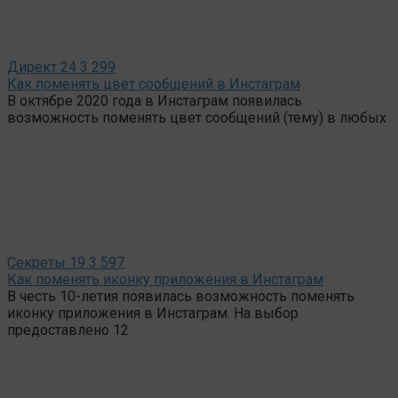
Директ
24
3 299
Как поменять цвет сообщений в Инстаграм
В октябре 2020 года в Инстаграм появилась
возможность поменять цвет сообщений (тему) в любых
Секреты
19
3 597
Как поменять иконку приложения в Инстаграм
В честь 10-летия появилась возможность поменять
иконку приложения в Инстаграм. На выбор
предоставлено 12