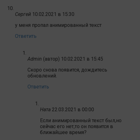
Сергей
10.02.2021 в 15:30
у меня пропал анимированный текст
Ответить
Admin
(автор)
10.02.2021 в 15:45
Скоро снова появится, дождитесь
обновлений.
Ответить
Ната
22.03.2021 в 00:00
Если анимированный текст был,но
сейчас его нет,то он появится в
ближайшее время?