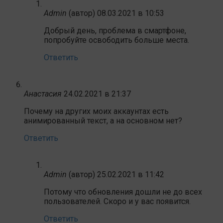
Admin
(автор)
08.03.2021 в 10:53
Добрый день, проблема в смартфоне,
попробуйте освободить больше места.
Ответить
Анастасия
24.02.2021 в 21:37
Почему на других моих аккаунтах есть
анимированный текст, а на основном нет?
Ответить
Admin
(автор)
25.02.2021 в 11:42
Потому что обновления дошли не до всех
пользователей. Скоро и у вас появится.
Ответить