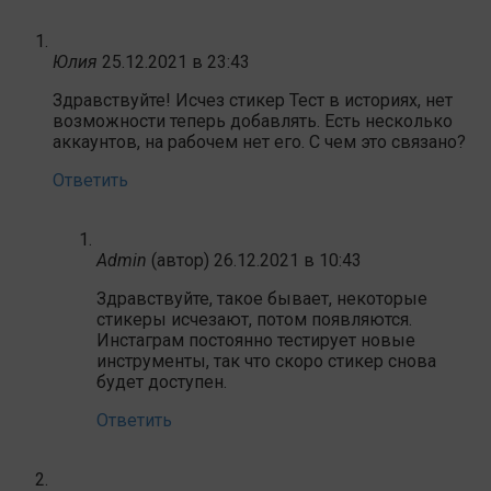
Юлия
25.12.2021 в 23:43
Здравствуйте! Исчез стикер Тест в историях, нет
возможности теперь добавлять. Есть несколько
аккаунтов, на рабочем нет его. С чем это связано?
Ответить
Admin
(автор)
26.12.2021 в 10:43
Здравствуйте, такое бывает, некоторые
стикеры исчезают, потом появляются.
Инстаграм постоянно тестирует новые
инструменты, так что скоро стикер снова
будет доступен.
Ответить