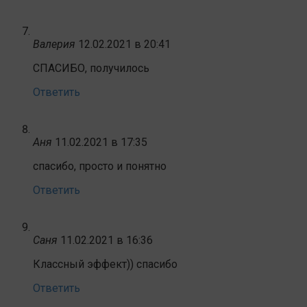
Валерия
12.02.2021 в 20:41
СПАСИБО, получилось
Ответить
Аня
11.02.2021 в 17:35
спасибо, просто и понятно
Ответить
Саня
11.02.2021 в 16:36
Классный эффект)) спасибо
Ответить