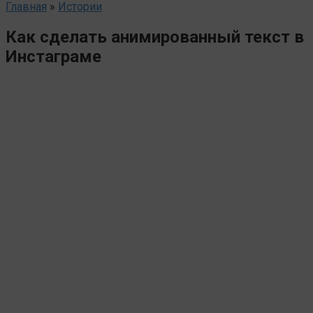
Главная
»
Истории
Как сделать анимированный текст в
Инстаграме