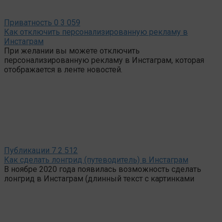
Приватность
0
3 059
Как отключить персонализированную рекламу в
Инстаграм
При желании вы можете отключить
персонализированную рекламу в Инстаграм, которая
отображается в ленте новостей.
Публикации
7
2 512
Как сделать лонгрид (путеводитель) в Инстаграм
В ноябре 2020 года появилась возможность сделать
лонгрид в Инстаграм (длинный текст с картинками