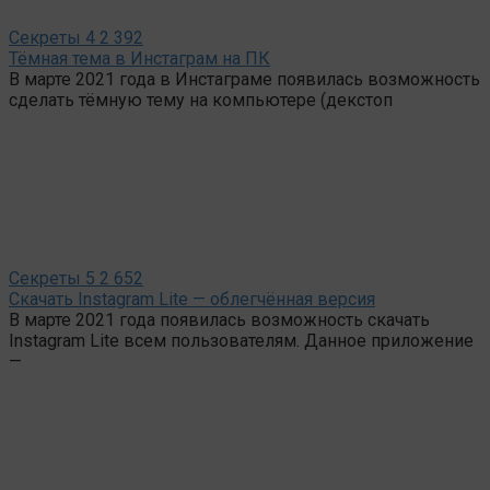
Секреты
4
2 392
Тёмная тема в Инстаграм на ПК
В марте 2021 года в Инстаграме появилась возможность
сделать тёмную тему на компьютере (декстоп
Секреты
5
2 652
Скачать Instagram Lite — облегчённая версия
В марте 2021 года появилась возможность скачать
Instagram Lite всем пользователям. Данное приложение
—