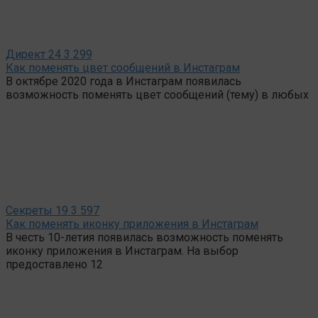
Директ
24
3 299
Как поменять цвет сообщений в Инстаграм
В октябре 2020 года в Инстаграм появилась
возможность поменять цвет сообщений (тему) в любых
Секреты
19
3 597
Как поменять иконку приложения в Инстаграм
В честь 10-летия появилась возможность поменять
иконку приложения в Инстаграм. На выбор
предоставлено 12