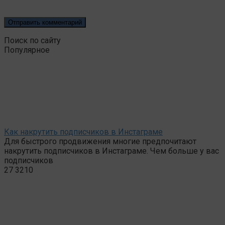
Поиск по сайту
Популярное
Как накрутить подписчиков в Инстаграме
Для быстрого продвижения многие предпочитают
накрутить подписчиков в Инстаграме. Чем больше у вас
подписчиков
27
3210