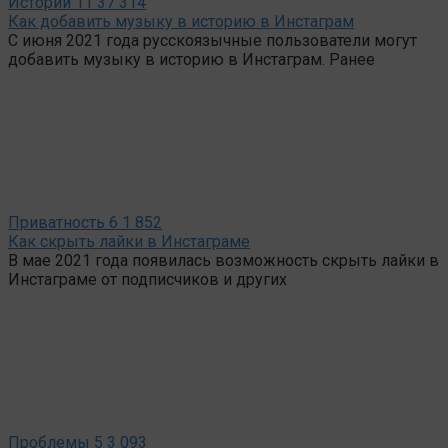
Истории
11
37 314
Как добавить музыку в историю в Инстаграм
С июня 2021 года русскоязычные пользователи могут
добавить музыку в историю в Инстаграм. Ранее
Приватность
6
1 852
Как скрыть лайки в Инстаграме
В мае 2021 года появилась возможность скрыть лайки в
Инстаграме от подписчиков и других
Проблемы
5
3 093