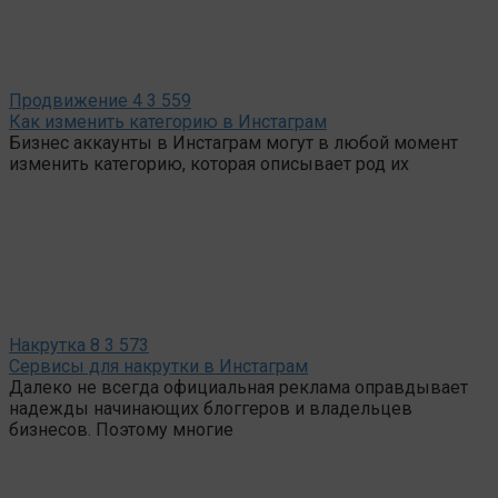
Продвижение
4
3 559
Как изменить категорию в Инстаграм
Бизнес аккаунты в Инстаграм могут в любой момент
изменить категорию, которая описывает род их
Накрутка
8
3 573
Сервисы для накрутки в Инстаграм
Далеко не всегда официальная реклама оправдывает
надежды начинающих блоггеров и владельцев
бизнесов. Поэтому многие