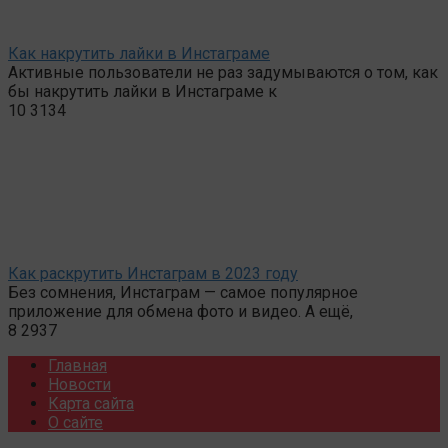
Как накрутить лайки в Инстаграме
Активные пользователи не раз задумываются о том, как
бы накрутить лайки в Инстаграме к
10
3134
Как раскрутить Инстаграм в 2023 году
Без сомнения, Инстаграм — самое популярное
приложение для обмена фото и видео. А ещё,
8
2937
Главная
Новости
Карта сайта
О сайте