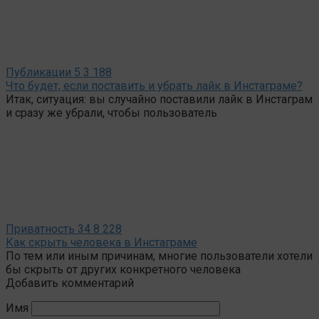
Публикации
5
3 188
Что будет, если поставить и убрать лайк в Инстаграме?
Итак, ситуация: вы случайно поставили лайк в Инстаграм
и сразу же убрали, чтобы пользователь
Приватность
34
8 228
Как скрыть человека в Инстаграме
По тем или иным причинам, многие пользователи хотели
бы скрыть от других конкретного человека
Добавить комментарий
Имя