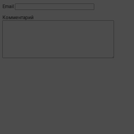
Email
Комментарий