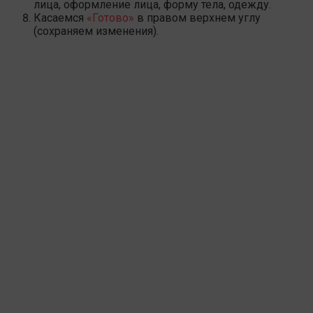
лица, оформление лица, форму тела, одежду.
Касаемся
«Готово»
в правом верхнем углу
(сохраняем изменения).