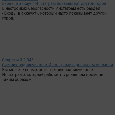
Входы в аккаунт Инстаграм показывает другой город
В настройках безопасности Инстаграм есть раздел
«Входы в аккаунт», который часто показывает другой
город.
Секреты
3
2 943
Счетчик подписчиков в Инстаграме в реальном времени
Вы можете посмотреть счетчик подписчиков в
Инстаграме, который работает в реальном времени.
Таким образом