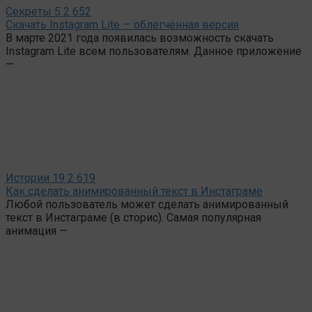
Секреты
5
2 652
Скачать Instagram Lite — облегчённая версия
В марте 2021 года появилась возможность скачать
Instagram Lite всем пользователям. Данное приложение
—
Истории
19
2 619
Как сделать анимированный текст в Инстаграме
Любой пользователь может сделать анимированный
текст в Инстаграме (в сторис). Самая популярная
анимация —