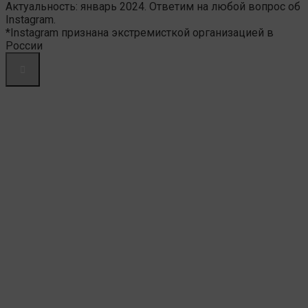
Актуальность: январь 2024. Ответим на любой вопрос об
Instagram.
*Instagram признана экстремисткой организацией в
России