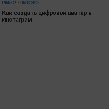
Главная
»
Настройки
Как создать цифровой аватар в
Инстаграм