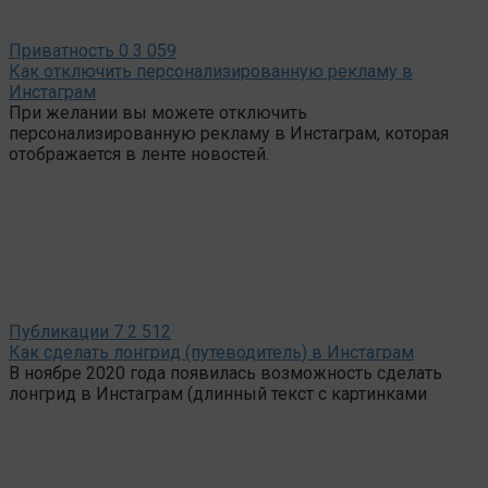
Приватность
0
3 059
Как отключить персонализированную рекламу в
Инстаграм
При желании вы можете отключить
персонализированную рекламу в Инстаграм, которая
отображается в ленте новостей.
Публикации
7
2 512
Как сделать лонгрид (путеводитель) в Инстаграм
В ноябре 2020 года появилась возможность сделать
лонгрид в Инстаграм (длинный текст с картинками