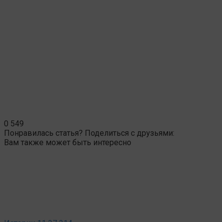
0
549
Понравилась статья? Поделиться с друзьями:
Вам также может быть интересно