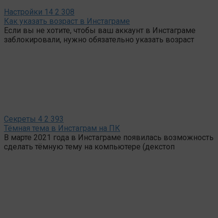
Настройки
14
2 308
Как указать возраст в Инстаграме
Если вы не хотите, чтобы ваш аккаунт в Инстаграме
заблокировали, нужно обязательно указать возраст
Секреты
4
2 393
Тёмная тема в Инстаграм на ПК
В марте 2021 года в Инстаграме появилась возможность
сделать тёмную тему на компьютере (декстоп