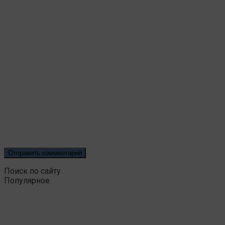
Поиск по сайту
Популярное