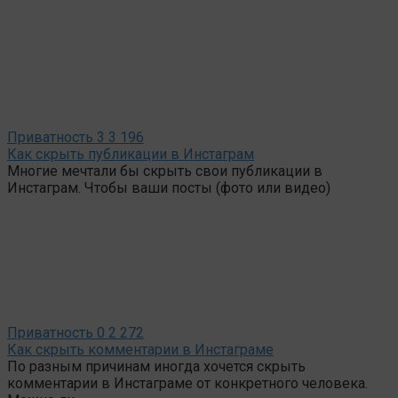
Приватность
3
3 196
Как скрыть публикации в Инстаграм
Многие мечтали бы скрыть свои публикации в
Инстаграм. Чтобы ваши посты (фото или видео)
Приватность
0
2 272
Как скрыть комментарии в Инстаграме
По разным причинам иногда хочется скрыть
комментарии в Инстаграме от конкретного человека.