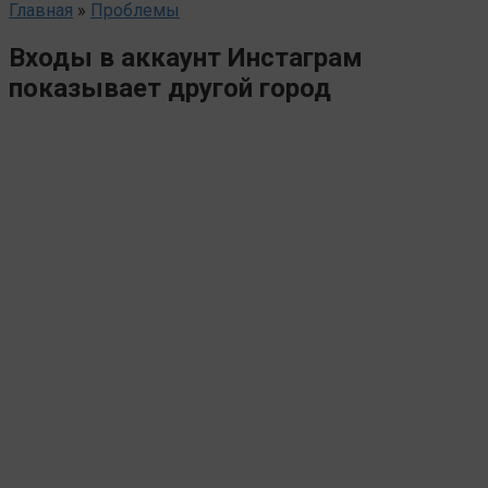
Главная
»
Проблемы
Входы в аккаунт Инстаграм
показывает другой город