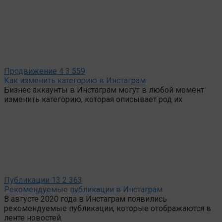
Продвижение
4
3 559
Как изменить категорию в Инстаграм
Бизнес аккаунты в Инстаграм могут в любой момент
изменить категорию, которая описывает род их
Публикации
13
2 363
Рекомендуемые публикации в Инстаграм
В августе 2020 года в Инстаграм появились
рекомендуемые публикации, которые отображаются в
ленте новостей.