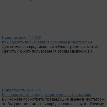
Продвижение
4
4 532
Как сделать пользователя админом в Инстаграме
Для помощи в продвижении в Инстаграме вы можете
сделать любого пользователя своим админом. Но
Приватность
12
4 374
Как посмотреть предыдущие имена в Инстаграм
Вы можете посмотреть предыдущие имена в Инстаграм,
чтобы удостовериться в порядочности аккаунта. Почему