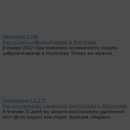
Настройки
0
548
Как создать цифровой аватар в Инстаграм
В январе 2022 года появилась возможность создать
цифровой аватар в Инстаграм. Теперь вы можете
Публикации
2
3 273
Как восстановить удалённый пост (сторис) в Инстаграме
В течение 30 дней вы можете восстановить удалённый
пост (фото/видео) или сторис. Функция «Недавно