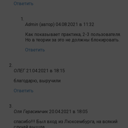
Ответить
Admin
(автор)
04.08.2021 в 11:32
Как показывает практика, 2-3 пользователя.
Но в теории за это не должны блокировать.
Ответить
ОЛЕГ
21.04.2021 в 18:15
благодарю, выручили
Ответить
Оля Герасимчик
20.04.2021 в 18:05
спасибо!!! Был вход из Люксембурга, на всякий
случай вышла…