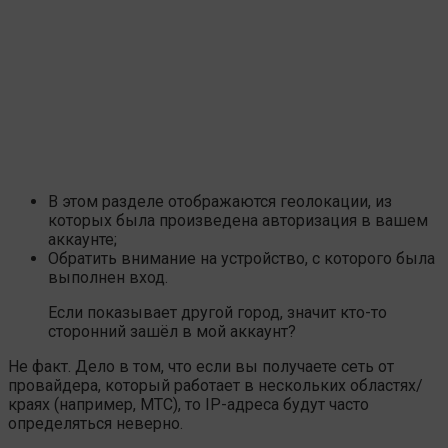
В этом разделе отображаются геолокации, из
которых была произведена авторизация в вашем
аккаунте;
Обратить внимание на устройство, с которого была
выполнен вход.
Если показывает другой город, значит кто-то
сторонний зашёл в мой аккаунт?
Не факт. Дело в том, что если вы получаете сеть от
провайдера, который работает в нескольких областях/
краях (например, МТС), то IP-адреса будут часто
определяться неверно.