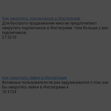
Как накрутить подписчиков в Инстаграме
Для быстрого продвижения многие предпочитают
накрутить подписчиков в Инстаграме. Чем больше у вас
подписчиков
27
3210
Как накрутить лайки в Инстаграме
Активные пользователи не раз задумываются о том, как
бы накрутить лайки в Инстаграме к
10
3134