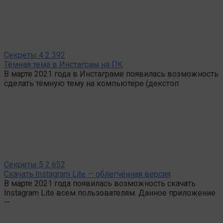
Секреты
4
2 392
Тёмная тема в Инстаграм на ПК
В марте 2021 года в Инстаграме появилась возможность
сделать тёмную тему на компьютере (декстоп
Секреты
5
2 652
Скачать Instagram Lite — облегчённая версия
В марте 2021 года появилась возможность скачать
Instagram Lite всем пользователям. Данное приложение
—