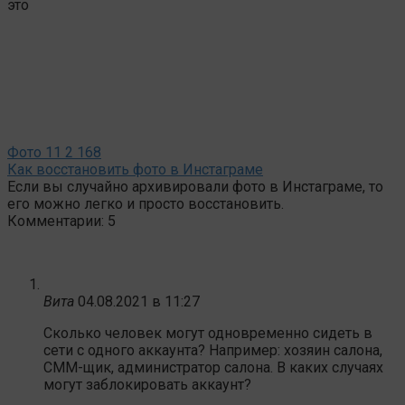
это
Фото
11
2 168
Как восстановить фото в Инстаграме
Если вы случайно архивировали фото в Инстаграме, то
его можно легко и просто восстановить.
Комментарии: 5
Вита
04.08.2021 в 11:27
Сколько человек могут одновременно сидеть в
сети с одного аккаунта? Например: хозяин салона,
СММ-щик, администратор салона. В каких случаях
могут заблокировать аккаунт?