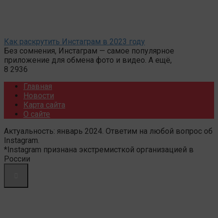
Как раскрутить Инстаграм в 2023 году
Без сомнения, Инстаграм — самое популярное
приложение для обмена фото и видео. А ещё,
8
2936
Главная
Новости
Карта сайта
О сайте
Актуальность: январь 2024. Ответим на любой вопрос об
Instagram.
*Instagram признана экстремисткой организацией в
России