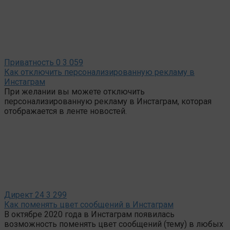
Приватность
0
3 059
Как отключить персонализированную рекламу в
Инстаграм
При желании вы можете отключить
персонализированную рекламу в Инстаграм, которая
отображается в ленте новостей.
Директ
24
3 299
Как поменять цвет сообщений в Инстаграм
В октябре 2020 года в Инстаграм появилась
возможность поменять цвет сообщений (тему) в любых