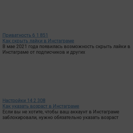
Приватность
6
1 851
Как скрыть лайки в Инстаграме
В мае 2021 года появилась возможность скрыть лайки в
Инстаграме от подписчиков и других
Настройки
14
2 308
Как указать возраст в Инстаграме
Если вы не хотите, чтобы ваш аккаунт в Инстаграме
заблокировали, нужно обязательно указать возраст