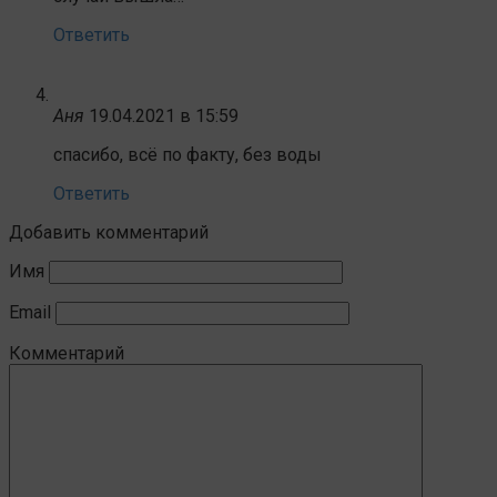
Ответить
Аня
19.04.2021 в 15:59
спасибо, всё по факту, без воды
Ответить
Добавить комментарий
Имя
Email
Комментарий