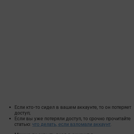
Если кто-то сидел в вашем аккаунте, то он потеряет
доступ;
Если вы уже потеряли доступ, то срочно прочитайте
статью:
что делать, если взломали аккаунт
.