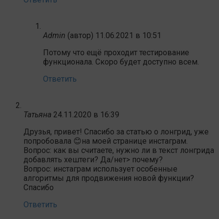
Admin
(автор)
11.06.2021 в 10:51
Потому что ещё проходит тестирование
функционала. Скоро будет доступно всем.
Ответить
Татьяна
24.11.2020 в 16:39
Друзья, привет! Спасибо за статью о лонгрид, уже
попробовала 😊на моей странице инстаграм.
Вопрос: как вы считаете, нужно ли в текст лонгрида
добавлять хештеги? Да/нет> почему?
Вопрос: инстаграм использует особенные
алгоритмы для продвижения новой функции?
Спасибо
Ответить