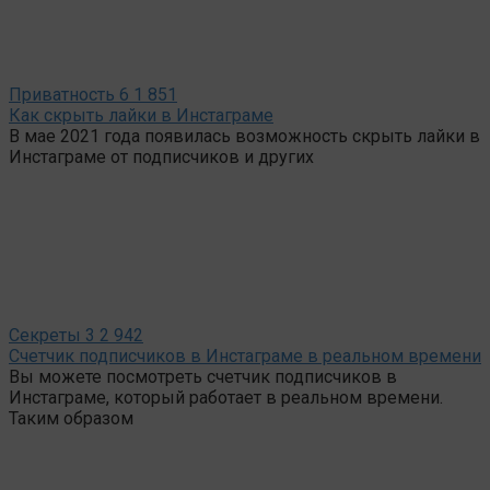
Приватность
6
1 851
Как скрыть лайки в Инстаграме
В мае 2021 года появилась возможность скрыть лайки в
Инстаграме от подписчиков и других
Секреты
3
2 942
Счетчик подписчиков в Инстаграме в реальном времени
Вы можете посмотреть счетчик подписчиков в
Инстаграме, который работает в реальном времени.
Таким образом