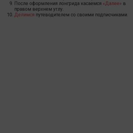
После оформления лонгрида касаемся
«Далее»
в
правом верхнем углу.
Делимся
путеводителем со своими подписчиками.