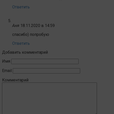
Ответить
Аня
18.11.2020 в 14:59
спасибо) попробую
Ответить
Добавить комментарий
Имя
Email
Комментарий