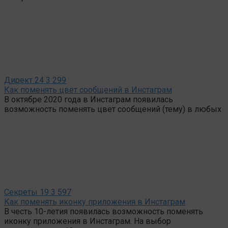
Директ
24
3 299
Как поменять цвет сообщений в Инстаграм
В октябре 2020 года в Инстаграм появилась
возможность поменять цвет сообщений (тему) в любых
Секреты
19
3 597
Как поменять иконку приложения в Инстаграм
В честь 10-летия появилась возможность поменять
иконку приложения в Инстаграм. На выбор