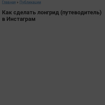
Главная
»
Публикации
Как сделать лонгрид (путеводитель)
в Инстаграм