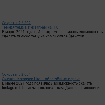
Секреты
4
2 392
Тёмная тема в Инстаграм на ПК
В марте 2021 года в Инстаграме появилась возможность
сделать тёмную тему на компьютере (декстоп
Секреты
5
2 651
Скачать Instagram Lite — облегчённая версия
В марте 2021 года появилась возможность скачать
Instagram Lite всем пользователям. Данное приложение
—