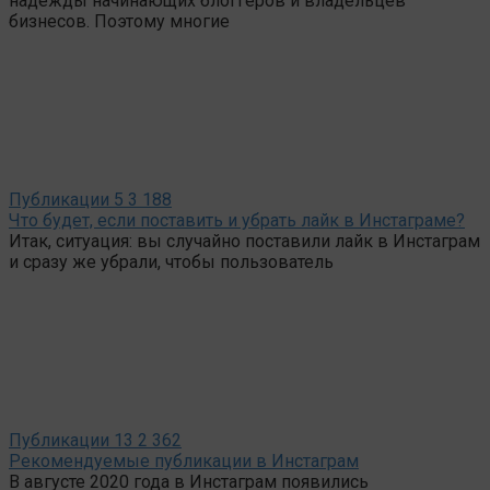
надежды начинающих блоггеров и владельцев
бизнесов. Поэтому многие
Публикации
5
3 188
Что будет, если поставить и убрать лайк в Инстаграме?
Итак, ситуация: вы случайно поставили лайк в Инстаграм
и сразу же убрали, чтобы пользователь
Публикации
13
2 362
Рекомендуемые публикации в Инстаграм
В августе 2020 года в Инстаграм появились