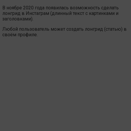
В ноябре 2020 года появилась возможность сделать
лонгрид в Инстаграм (длинный текст с картинками и
заголовками).
Любой пользователь может создать лонгрид (статью) в
своём профиле.