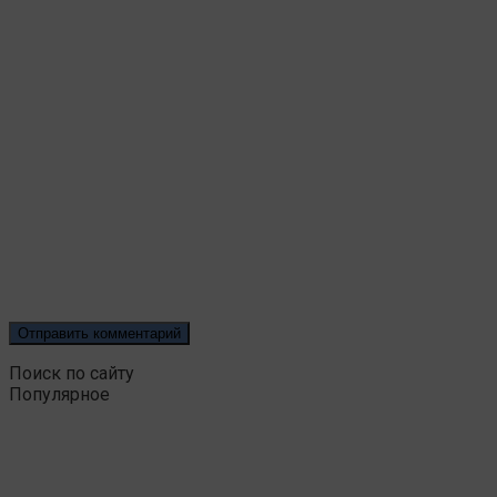
Поиск по сайту
Популярное