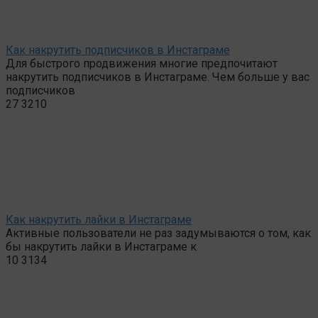
Как накрутить подписчиков в Инстаграме
Для быстрого продвижения многие предпочитают
накрутить подписчиков в Инстаграме. Чем больше у вас
подписчиков
27
3210
Как накрутить лайки в Инстаграме
Активные пользователи не раз задумываются о том, как
бы накрутить лайки в Инстаграме к
10
3134