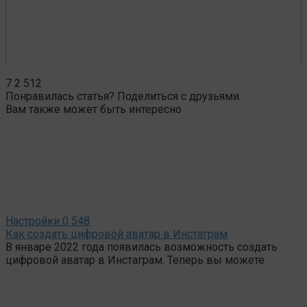
7
2 512
Понравилась статья? Поделиться с друзьями:
Вам также может быть интересно
Настройки
0
548
Как создать цифровой аватар в Инстаграм
В январе 2022 года появилась возможность создать
цифровой аватар в Инстаграм. Теперь вы можете