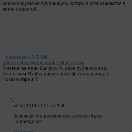
рекомендуемые публикации, которые отображаются в
ленте новостей.
Приватность
3
3 196
Как скрыть публикации в Инстаграм
Многие мечтали бы скрыть свои публикации в
Инстаграм. Чтобы ваши посты (фото или видео)
Комментарии: 7
Влад
10.06.2021 в 21:40
А почему эта возможность может быть
недоступна?
Ответить