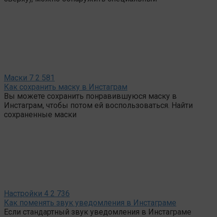
Маски
7
2 581
Как сохранить маску в Инстаграм
Вы можете сохранить понравившуюся маску в
Инстаграм, чтобы потом ей воспользоваться. Найти
сохраненные маски
Настройки
4
2 736
Как поменять звук уведомления в Инстаграме
Если стандартный звук уведомления в Инстаграме