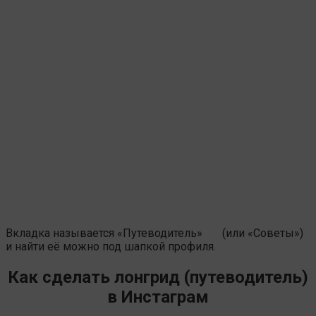
Вкладка называется «Путеводитель»
(или «Советы»)
и найти её можно под шапкой профиля.
Как сделать лонгрид (путеводитель)
в Инстаграм