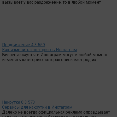
вызывает у вас раздражение, то в любой момент
Продвижение
4
3 559
Как изменить категорию в Инстаграм
Бизнес аккаунты в Инстаграм могут в любой момент
изменить категорию, которая описывает род их
Накрутка
8
3 573
Сервисы для накрутки в Инстаграм
Далеко не всегда официальная реклама оправдывает