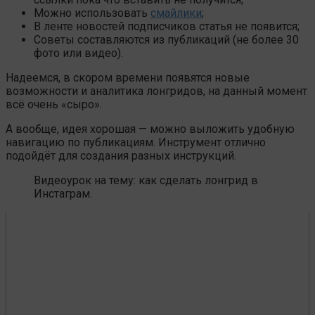
Можно использовать
смайлики
;
В ленте новостей подписчиков статья не появится;
Советы составляются из публикаций (не более 30
фото или видео).
Надеемся, в скором времени появятся новые
возможности и аналитика лонгридов, на данный момент
всё очень «сыро».
А вообще, идея хорошая — можно выложить удобную
навигацию по публикациям. Инструмент отлично
подойдёт для создания разных инструкций.
Видеоурок на тему: как сделать лонгрид в
Инстаграм.