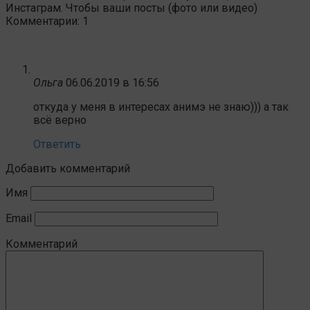
Инстаграм. Чтобы ваши посты (фото или видео)
Комментарии: 1
Ольга
06.06.2019 в 16:56
откуда у меня в интересах анимэ не знаю))) а так
всё верно
Ответить
Добавить комментарий
Имя
Email
Комментарий