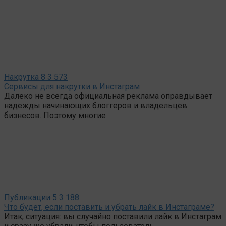
Накрутка
8
3 573
Сервисы для накрутки в Инстаграм
Далеко не всегда официальная реклама оправдывает
надежды начинающих блоггеров и владельцев
бизнесов. Поэтому многие
Публикации
5
3 188
Что будет, если поставить и убрать лайк в Инстаграме?
Итак, ситуация: вы случайно поставили лайк в Инстаграм