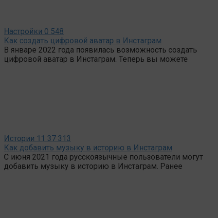
Настройки
0
548
Как создать цифровой аватар в Инстаграм
В январе 2022 года появилась возможность создать
цифровой аватар в Инстаграм. Теперь вы можете
Истории
11
37 313
Как добавить музыку в историю в Инстаграм
С июня 2021 года русскоязычные пользователи могут
добавить музыку в историю в Инстаграм. Ранее