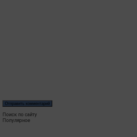
Поиск по сайту
Популярное