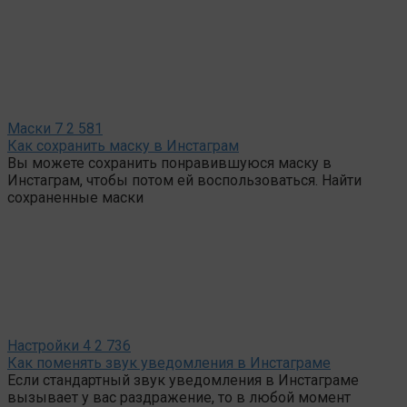
Маски
7
2 581
Как сохранить маску в Инстаграм
Вы можете сохранить понравившуюся маску в
Инстаграм, чтобы потом ей воспользоваться. Найти
сохраненные маски
Настройки
4
2 736
Как поменять звук уведомления в Инстаграме
Если стандартный звук уведомления в Инстаграме
вызывает у вас раздражение, то в любой момент