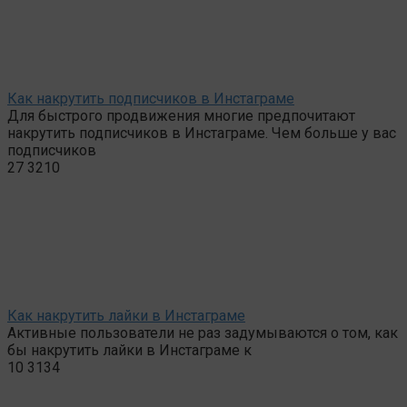
Как накрутить подписчиков в Инстаграме
Для быстрого продвижения многие предпочитают
накрутить подписчиков в Инстаграме. Чем больше у вас
подписчиков
27
3210
Как накрутить лайки в Инстаграме
Активные пользователи не раз задумываются о том, как
бы накрутить лайки в Инстаграме к
10
3134