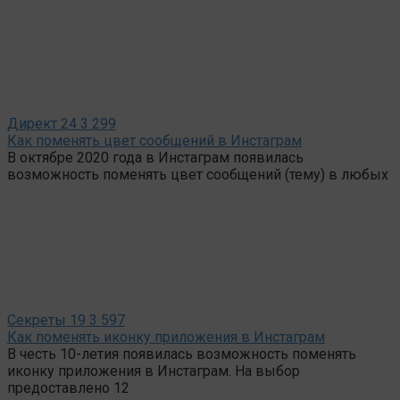
Директ
24
3 299
Как поменять цвет сообщений в Инстаграм
В октябре 2020 года в Инстаграм появилась
возможность поменять цвет сообщений (тему) в любых
Секреты
19
3 597
Как поменять иконку приложения в Инстаграм
В честь 10-летия появилась возможность поменять
иконку приложения в Инстаграм. На выбор
предоставлено 12