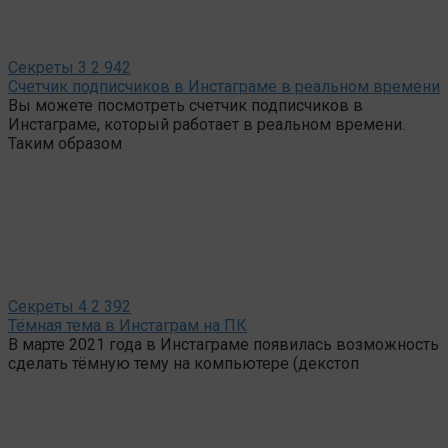
Секреты
3
2 942
Счетчик подписчиков в Инстаграме в реальном времени
Вы можете посмотреть счетчик подписчиков в
Инстаграме, который работает в реальном времени.
Таким образом
Секреты
4
2 392
Тёмная тема в Инстаграм на ПК
В марте 2021 года в Инстаграме появилась возможность
сделать тёмную тему на компьютере (декстоп