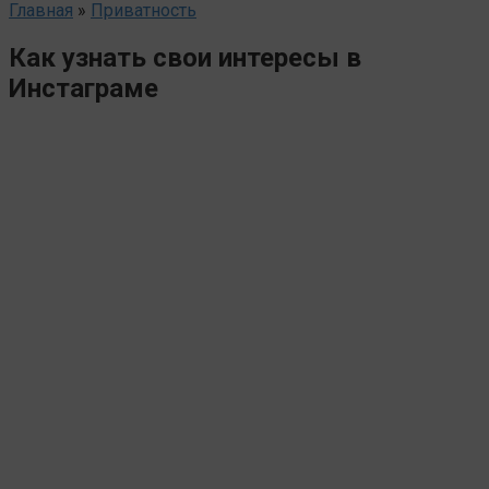
Главная
»
Приватность
Как узнать свои интересы в
Инстаграме