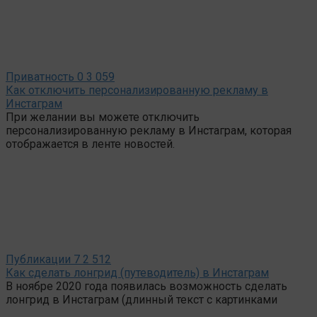
Приватность
0
3 059
Как отключить персонализированную рекламу в
Инстаграм
При желании вы можете отключить
персонализированную рекламу в Инстаграм, которая
отображается в ленте новостей.
Публикации
7
2 512
Как сделать лонгрид (путеводитель) в Инстаграм
В ноябре 2020 года появилась возможность сделать
лонгрид в Инстаграм (длинный текст с картинками