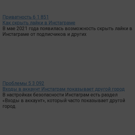
Приватность
6
1 851
Как скрыть лайки в Инстаграме
В мае 2021 года появилась возможность скрыть лайки в
Инстаграме от подписчиков и других
Проблемы
5
3 092
Входы в аккаунт Инстаграм показывает другой город
В настройках безопасности Инстаграм есть раздел
«Входы в аккаунт», который часто показывает другой
город.