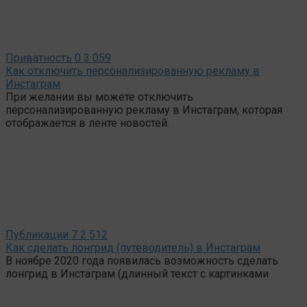
Приватность
0
3 059
Как отключить персонализированную рекламу в
Инстаграм
При желании вы можете отключить
персонализированную рекламу в Инстаграм, которая
отображается в ленте новостей.
Публикации
7
2 512
Как сделать лонгрид (путеводитель) в Инстаграм
В ноябре 2020 года появилась возможность сделать
лонгрид в Инстаграм (длинный текст с картинками