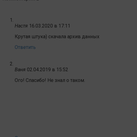
Настя
16.03.2020 в 17:11
Крутая штука) скачала архив данных
Ответить
Ваня
02.04.2019 в 15:52
Ого! Спасибо! Не знал о таком.