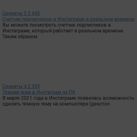
Секреты
3
2 943
Счетчик подписчиков в Инстаграме в реальном времени
Вы можете посмотреть счетчик подписчиков в
Инстаграме, который работает в реальном времени.
Таким образом
Секреты
4
2 393
Тёмная тема в Инстаграм на ПК
В марте 2021 года в Инстаграме появилась возможность
сделать тёмную тему на компьютере (декстоп