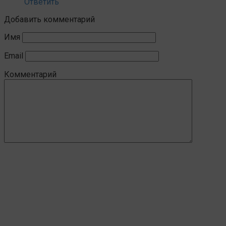
Ответить
Добавить комментарий
Имя
Email
Комментарий