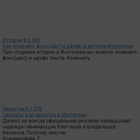
Истории
8
3 565
Как поменять фон (цвет) и шрифт в истории Инстаграм
При создании истории в Инстаграм вы можете поменять
фон (цвет) и шрифт текста. Изменить
Накрутка
8
3 573
Сервисы для накрутки в Инстаграм
Далеко не всегда официальная реклама оправдывает
надежды начинающих блоггеров и владельцев
бизнесов. Поэтому многие
Комментарии: 2