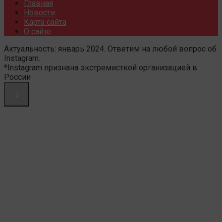
Главная
Новости
Карта сайта
О сайте
Актуальность: январь 2024. Ответим на любой вопрос об
Instagram.
*Instagram признана экстремисткой организацией в
России