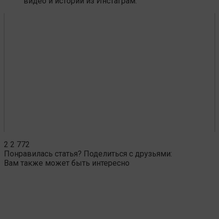
видео и истории из Инстаграм.
2
2 772
Понравилась статья? Поделиться с друзьями:
Вам также может быть интересно