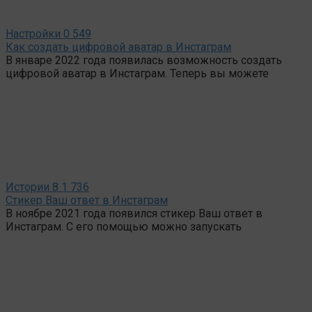
Настройки
0
549
Как создать цифровой аватар в Инстаграм
В январе 2022 года появилась возможность создать
цифровой аватар в Инстаграм. Теперь вы можете
Истории
8
1 736
Стикер Ваш ответ в Инстаграм
В ноябре 2021 года появился стикер Ваш ответ в
Инстаграм. С его помощью можно запускать