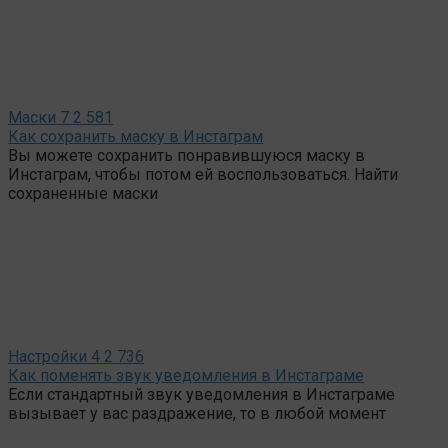
Маски
7
2 581
Как сохранить маску в Инстаграм
Вы можете сохранить понравившуюся маску в
Инстаграм, чтобы потом ей воспользоваться. Найти
сохраненные маски
Настройки
4
2 736
Как поменять звук уведомления в Инстаграме
Если стандартный звук уведомления в Инстаграме
вызывает у вас раздражение, то в любой момент