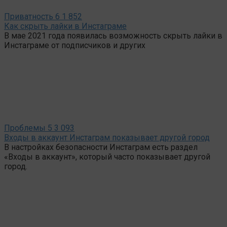
Приватность
6
1 852
Как скрыть лайки в Инстаграме
В мае 2021 года появилась возможность скрыть лайки в
Инстаграме от подписчиков и других
Проблемы
5
3 093
Входы в аккаунт Инстаграм показывает другой город
В настройках безопасности Инстаграм есть раздел
«Входы в аккаунт», который часто показывает другой
город.