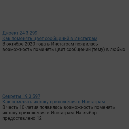
Директ
24
3 299
Как поменять цвет сообщений в Инстаграм
В октябре 2020 года в Инстаграм появилась
возможность поменять цвет сообщений (тему) в любых
Секреты
19
3 597
Как поменять иконку приложения в Инстаграм
В честь 10-летия появилась возможность поменять
иконку приложения в Инстаграм. На выбор
предоставлено 12