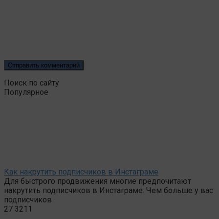
Поиск по сайту
Популярное
Как накрутить подписчиков в Инстаграме
Для быстрого продвижения многие предпочитают
накрутить подписчиков в Инстаграме. Чем больше у вас
подписчиков
27
3211