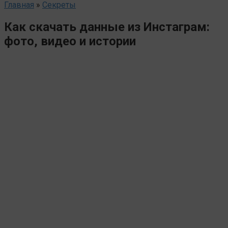
Главная
»
Секреты
Как скачать данные из Инстаграм:
фото, видео и истории