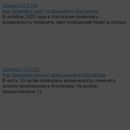
Директ
24
3 299
Как поменять цвет сообщений в Инстаграм
В октябре 2020 года в Инстаграм появилась
возможность поменять цвет сообщений (тему) в любых
Секреты
19
3 597
Как поменять иконку приложения в Инстаграм
В честь 10-летия появилась возможность поменять
иконку приложения в Инстаграм. На выбор
предоставлено 12