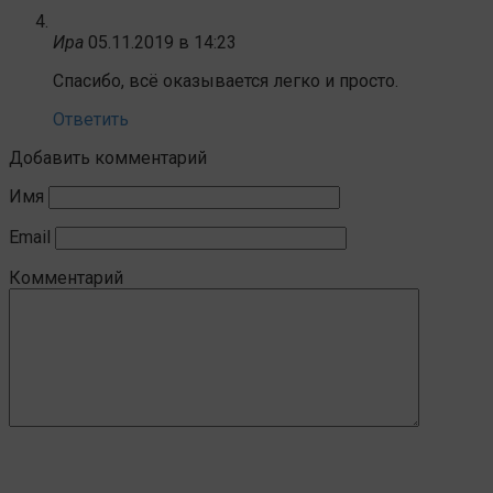
Ира
05.11.2019 в 14:23
Спасибо, всё оказывается легко и просто.
Ответить
Добавить комментарий
Имя
Email
Комментарий