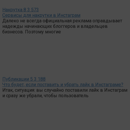
Накрутка
8
3 573
Сервисы для накрутки в Инстаграм
Далеко не всегда официальная реклама оправдывает
надежды начинающих блоггеров и владельцев
бизнесов. Поэтому многие
Публикации
5
3 188
Что будет, если поставить и убрать лайк в Инстаграме?
Итак, ситуация: вы случайно поставили лайк в Инстаграм
и сразу же убрали, чтобы пользователь