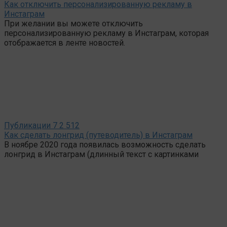
Как отключить персонализированную рекламу в
Инстаграм
При желании вы можете отключить
персонализированную рекламу в Инстаграм, которая
отображается в ленте новостей.
Публикации
7
2 512
Как сделать лонгрид (путеводитель) в Инстаграм
В ноябре 2020 года появилась возможность сделать
лонгрид в Инстаграм (длинный текст с картинками