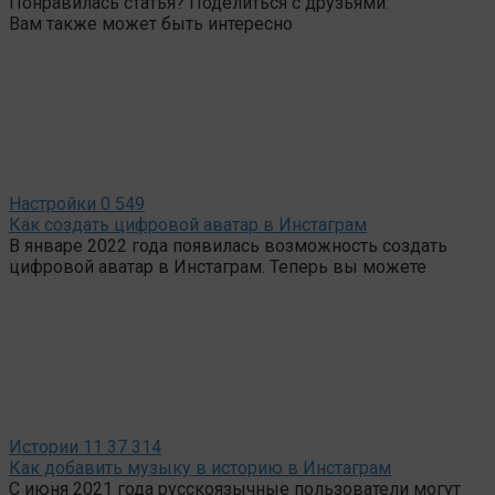
Понравилась статья? Поделиться с друзьями:
Вам также может быть интересно
Настройки
0
549
Как создать цифровой аватар в Инстаграм
В январе 2022 года появилась возможность создать
цифровой аватар в Инстаграм. Теперь вы можете
Истории
11
37 314
Как добавить музыку в историю в Инстаграм
С июня 2021 года русскоязычные пользователи могут