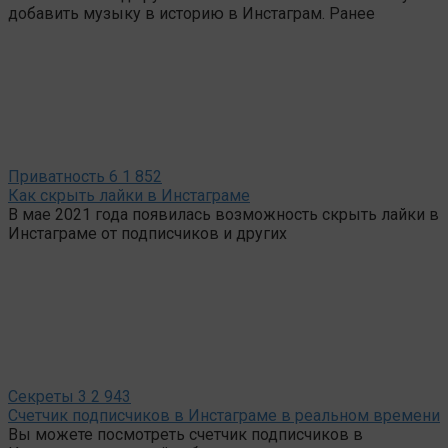
добавить музыку в историю в Инстаграм. Ранее
Приватность
6
1 852
Как скрыть лайки в Инстаграме
В мае 2021 года появилась возможность скрыть лайки в
Инстаграме от подписчиков и других
Секреты
3
2 943
Счетчик подписчиков в Инстаграме в реальном времени
Вы можете посмотреть счетчик подписчиков в