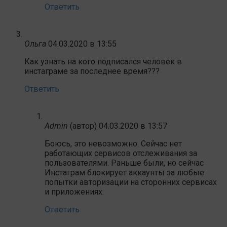
Ответить
Ольга
04.03.2020 в 13:55
Как узнать на кого подписался человек в
инстаграме за последнее время???
Ответить
Admin
(автор)
04.03.2020 в 13:57
Боюсь, это невозможно. Сейчас нет
работающих сервисов отслеживания за
пользователями. Раньше были, но сейчас
Инстаграм блокирует аккаунты за любые
попытки авторизации на сторонних сервисах
и приложениях.
Ответить