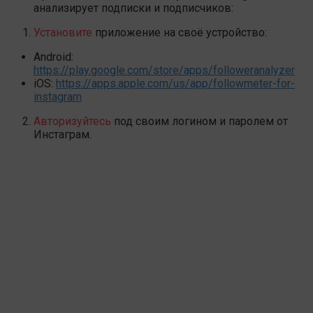
анализирует подписки и подписчиков:
Установите
приложение на своё устройство:
Android:
https://play.google.com/store/apps/followeranalyzer
iOS:
https://apps.apple.com/us/app/followmeter-for-
instagram
Авторизуйтесь
под своим логином и паролем от
Инстаграм.