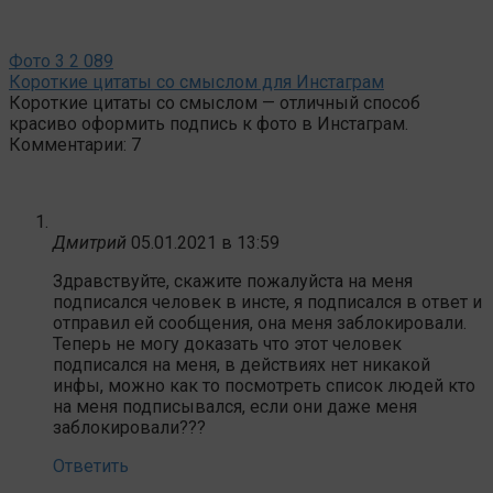
Фото
3
2 089
Короткие цитаты со смыслом для Инстаграм
Короткие цитаты со смыслом — отличный способ
красиво оформить подпись к фото в Инстаграм.
Комментарии: 7
Дмитрий
05.01.2021 в 13:59
Здравствуйте, скажите пожалуйста на меня
подписался человек в инсте, я подписался в ответ и
отправил ей сообщения, она меня заблокировали.
Теперь не могу доказать что этот человек
подписался на меня, в действиях нет никакой
инфы, можно как то посмотреть список людей кто
на меня подписывался, если они даже меня
заблокировали???
Ответить