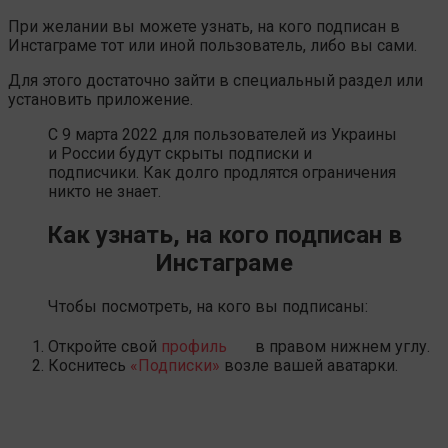
При желании вы можете узнать, на кого подписан в
Инстаграме тот или иной пользователь, либо вы сами.
Для этого достаточно зайти в специальный раздел или
установить приложение.
С 9 марта 2022 для пользователей из Украины
и России будут скрыты подписки и
подписчики. Как долго продлятся ограничения
никто не знает.
Как узнать, на кого подписан в
Инстаграме
Чтобы посмотреть, на кого вы подписаны:
Откройте свой
профиль
в правом нижнем углу.
Коснитесь
«Подписки»
возле вашей аватарки.