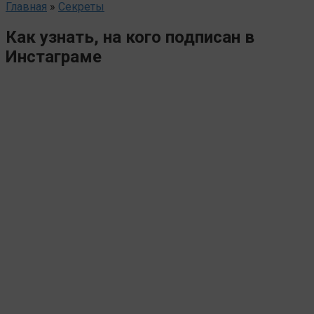
Главная
»
Секреты
Как узнать, на кого подписан в
Инстаграме