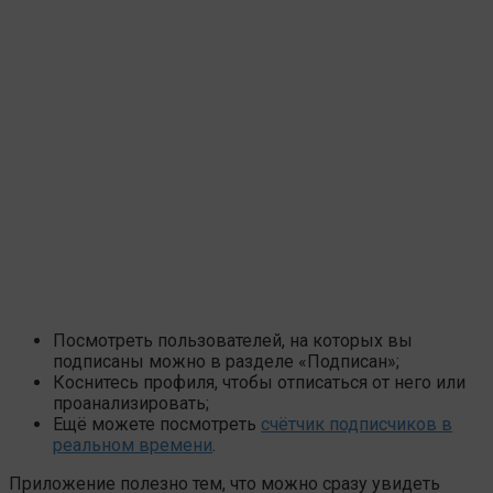
Посмотреть пользователей, на которых вы
подписаны можно в разделе «Подписан»;
Коснитесь профиля, чтобы отписаться от него или
проанализировать;
Ещё можете посмотреть
счётчик подписчиков в
реальном времени
.
Приложение полезно тем, что можно сразу увидеть