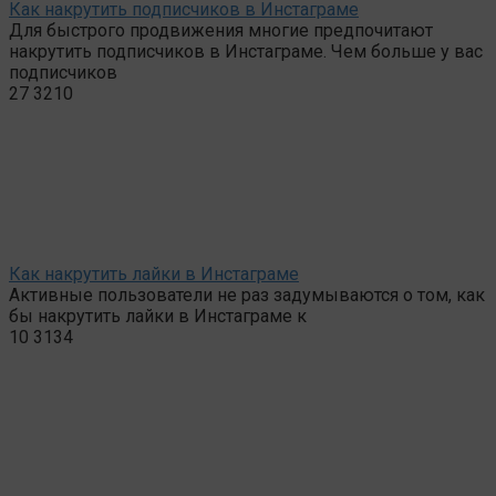
Как накрутить подписчиков в Инстаграме
Для быстрого продвижения многие предпочитают
накрутить подписчиков в Инстаграме. Чем больше у вас
подписчиков
27
3210
Как накрутить лайки в Инстаграме
Активные пользователи не раз задумываются о том, как
бы накрутить лайки в Инстаграме к
10
3134