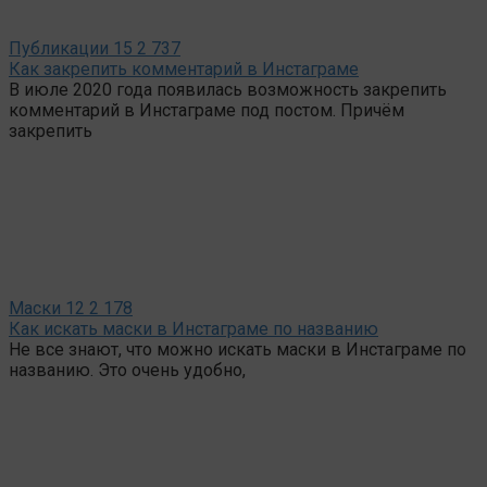
Публикации
15
2 737
Как закрепить комментарий в Инстаграме
В июле 2020 года появилась возможность закрепить
комментарий в Инстаграме под постом. Причём
закрепить
Маски
12
2 178
Как искать маски в Инстаграме по названию
Не все знают, что можно искать маски в Инстаграме по
названию. Это очень удобно,