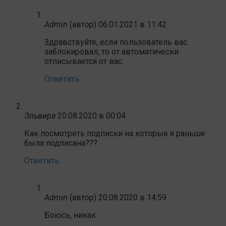
Admin
(автор)
06.01.2021 в 11:42
Здравствуйте, если пользователь вас
заблокировал, то от автоматически
отписывается от вас.
Ответить
Эльвира
20.08.2020 в 00:04
Как посмотреть подписки на которые я раньше
была подписана???
Ответить
Admin
(автор)
20.08.2020 в 14:59
Боюсь, никак.