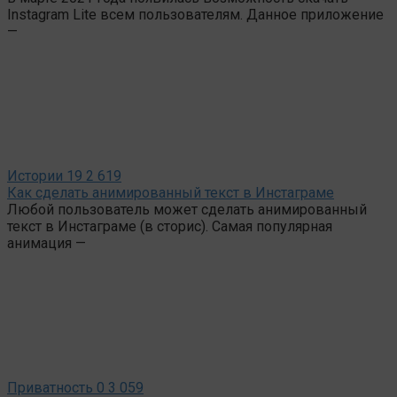
Instagram Lite всем пользователям. Данное приложение
—
Истории
19
2 619
Как сделать анимированный текст в Инстаграме
Любой пользователь может сделать анимированный
текст в Инстаграме (в сторис). Самая популярная
анимация —
Приватность
0
3 059