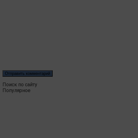
Поиск по сайту
Популярное