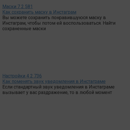
Маски
7
2 581
Как сохранить маску в Инстаграм
Вы можете сохранить понравившуюся маску в
Инстаграм, чтобы потом ей воспользоваться. Найти
сохраненные маски
Настройки
4
2 736
Как поменять звук уведомления в Инстаграме
Если стандартный звук уведомления в Инстаграме
вызывает у вас раздражение, то в любой момент