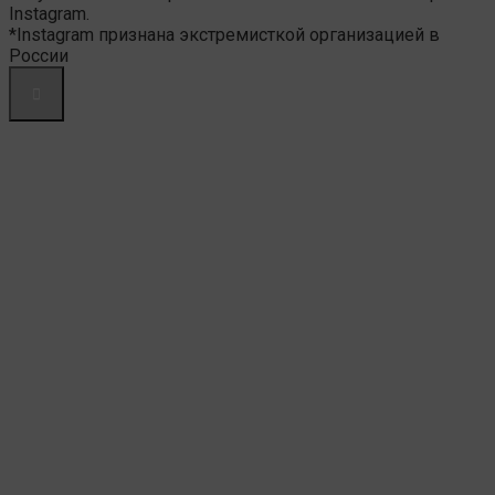
Instagram.
*Instagram признана экстремисткой организацией в
России