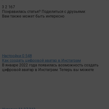
3
2 167
Понравилась статья? Поделиться с друзьями:
Вам также может быть интересно
Настройки
0
548
Как создать цифровой аватар в Инстаграм
В январе 2022 года появилась возможность создать
цифровой аватар в Инстаграм. Теперь вы можете