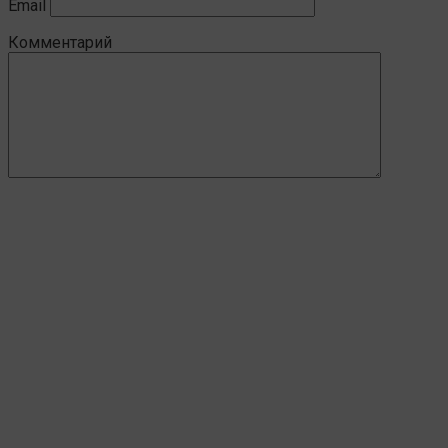
Email
Комментарий