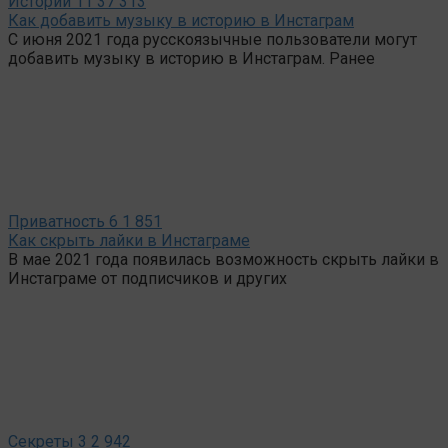
Истории
11
37 313
Как добавить музыку в историю в Инстаграм
С июня 2021 года русскоязычные пользователи могут
добавить музыку в историю в Инстаграм. Ранее
Приватность
6
1 851
Как скрыть лайки в Инстаграме
В мае 2021 года появилась возможность скрыть лайки в
Инстаграме от подписчиков и других
Секреты
3
2 942