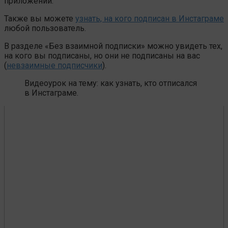
приложении.
Также вы можете
узнать, на кого подписан в Инстаграме
любой пользователь.
В разделе «Без взаимной подписки» можно увидеть тех,
на кого вы подписаны, но они не подписаны на вас
(
невзаимные подписчики
).
Видеоурок на тему: как узнать, кто отписался
в Инстаграме.