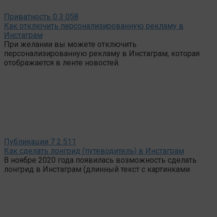
Приватность
0
3 058
Как отключить персонализированную рекламу в
Инстаграм
При желании вы можете отключить
персонализированную рекламу в Инстаграм, которая
отображается в ленте новостей.
Публикации
7
2 511
Как сделать лонгрид (путеводитель) в Инстаграм
В ноябре 2020 года появилась возможность сделать
лонгрид в Инстаграм (длинный текст с картинками