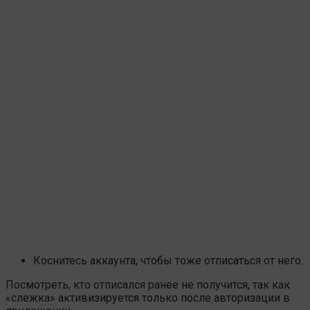
Коснитесь аккаунта, чтобы тоже отписаться от него.
Посмотреть, кто отписался ранее не получится, так как
«слежка» активизируется только после авторизации в