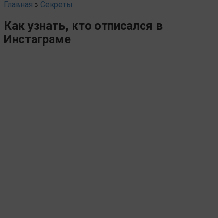
Главная
»
Секреты
Как узнать, кто отписался в
Инстаграме