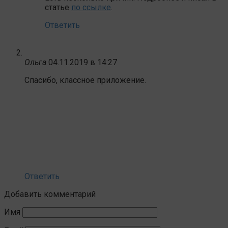
статье
по ссылке
.
Ответить
Ольга
04.11.2019 в 14:27
Спасибо, классное приложение.
Ответить
Добавить комментарий
Имя