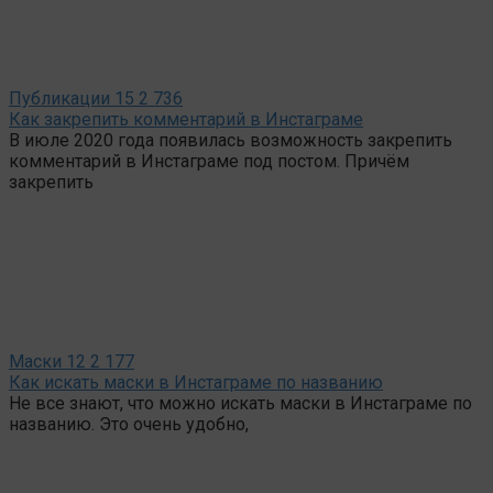
Публикации
15
2 736
Как закрепить комментарий в Инстаграме
В июле 2020 года появилась возможность закрепить
комментарий в Инстаграме под постом. Причём
закрепить
Маски
12
2 177
Как искать маски в Инстаграме по названию
Не все знают, что можно искать маски в Инстаграме по
названию. Это очень удобно,