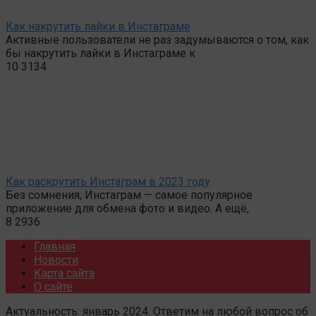
Как накрутить лайки в Инстаграме
Активные пользователи не раз задумываются о том, как
бы накрутить лайки в Инстаграме к
10
3134
Как раскрутить Инстаграм в 2023 году
Без сомнения, Инстаграм — самое популярное
приложение для обмена фото и видео. А ещё,
8
2936
Главная
Новости
Карта сайта
О сайте
Актуальность: январь 2024. Ответим на любой вопрос об