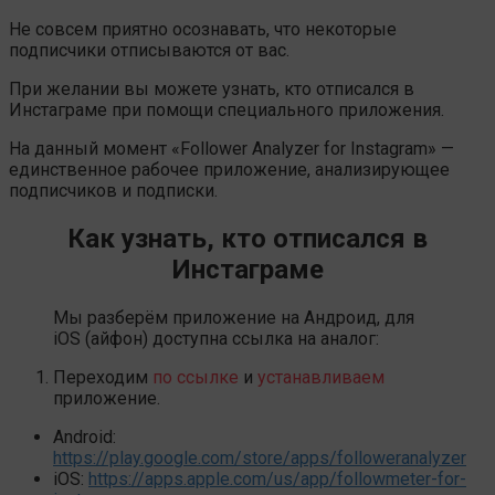
Не совсем приятно осознавать, что некоторые
подписчики отписываются от вас.
При желании вы можете узнать, кто отписался в
Инстаграме при помощи специального приложения.
На данный момент «Follower Analyzer for Instagram» —
единственное рабочее приложение, анализирующее
подписчиков и подписки.
Как узнать, кто отписался в
Инстаграме
Мы разберём приложение на Андроид, для
iOS (айфон) доступна ссылка на аналог:
Переходим
по ссылке
и
устанавливаем
приложение.
Android:
https://play.google.com/store/apps/followeranalyzer
iOS:
https://apps.apple.com/us/app/followmeter-for-