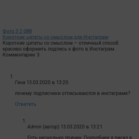
Фото
3
2 088
Короткие цитаты со смыслом для Инстаграм
Короткие цитаты со смыслом — отличный способ
красиво оформить подпись к фото в Инстаграм.
Комментарии: 3
Гена
13.03.2020 в 13:20
почему подписчики отписываются в инстаграме?
Ответить
Admin
(автор)
13.03.2020 в 13:21
Есть несколько причин. Подробнее я писал в