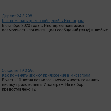
Директ
24
3 298
Как поменять цвет сообщений в Инстаграм
В октябре 2020 года в Инстаграм появилась
возможность поменять цвет сообщений (тему) в любых
Секреты
19
3 596
Как поменять иконку приложения в Инстаграм
В честь 10-летия появилась возможность поменять
иконку приложения в Инстаграм. На выбор
предоставлено 12