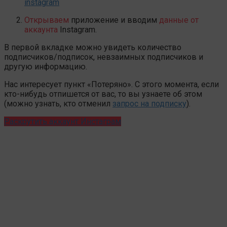
instagram
Открываем
приложение и вводим
данные от
аккаунта
Instagram.
В первой вкладке можно увидеть количество
подписчиков/подписок, невзаимных подписчиков и
другую информацию.
Нас интересует пункт «Потеряно». С этого момента, если
кто-нибудь отпишется от вас, то вы узнаете об этом
(можно узнать, кто отменил
запрос на подписку
).
Раскрутить аккаунт Инстаграм