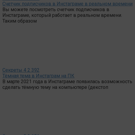
Счетчик подписчиков в Инстаграме в реальном времени
Вы можете посмотреть счетчик подписчиков в
Инстаграме, который работает в реальном времени.
Таким образом
Секреты
4
2 392
Тёмная тема в Инстаграм на ПК
В марте 2021 года в Инстаграме появилась возможность
сделать тёмную тему на компьютере (декстоп