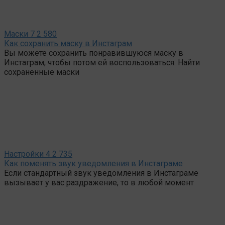
Маски
7
2 580
Как сохранить маску в Инстаграм
Вы можете сохранить понравившуюся маску в
Инстаграм, чтобы потом ей воспользоваться. Найти
сохраненные маски
Настройки
4
2 735
Как поменять звук уведомления в Инстаграме
Если стандартный звук уведомления в Инстаграме
вызывает у вас раздражение, то в любой момент