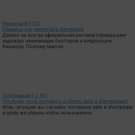
Накрутка
8
3 572
Сервисы для накрутки в Инстаграм
Далеко не всегда официальная реклама оправдывает
надежды начинающих блоггеров и владельцев
бизнесов. Поэтому многие
Публикации
5
3 187
Что будет, если поставить и убрать лайк в Инстаграме?
Итак, ситуация: вы случайно поставили лайк в Инстаграм
и сразу же убрали, чтобы пользователь