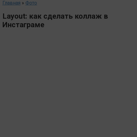
Главная
»
Фото
Layout: как сделать коллаж в
Инстаграме