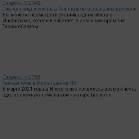
Секреты
3
2 942
Счетчик подписчиков в Инстаграме в реальном времени
Вы можете посмотреть счетчик подписчиков в
Инстаграме, который работает в реальном времени.
Таким образом
Секреты
4
2 392
Тёмная тема в Инстаграм на ПК
В марте 2021 года в Инстаграме появилась возможность
сделать тёмную тему на компьютере (декстоп