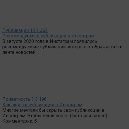
Публикации
13
2 362
Рекомендуемые публикации в Инстаграм
В августе 2020 года в Инстаграм появились
рекомендуемые публикации, которые отображаются в
ленте новостей.
Приватность
3
3 196
Как скрыть публикации в Инстаграм
Многие мечтали бы скрыть свои публикации в
Инстаграм. Чтобы ваши посты (фото или видео)
Комментарии: 5