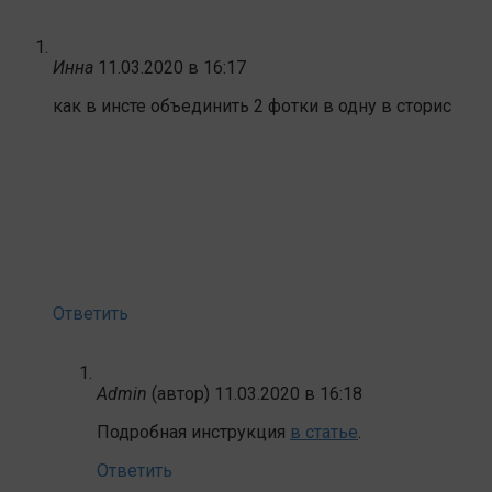
Инна
11.03.2020 в 16:17
как в инсте объединить 2 фотки в одну в сторис
Ответить
Admin
(автор)
11.03.2020 в 16:18
Подробная инструкция
в статье
.
Ответить