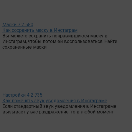
Маски
7
2 580
Как сохранить маску в Инстаграм
Вы можете сохранить понравившуюся маску в
Инстаграм, чтобы потом ей воспользоваться. Найти
сохраненные маски
Настройки
4
2 735
Как поменять звук уведомления в Инстаграме
Если стандартный звук уведомления в Инстаграме
вызывает у вас раздражение, то в любой момент