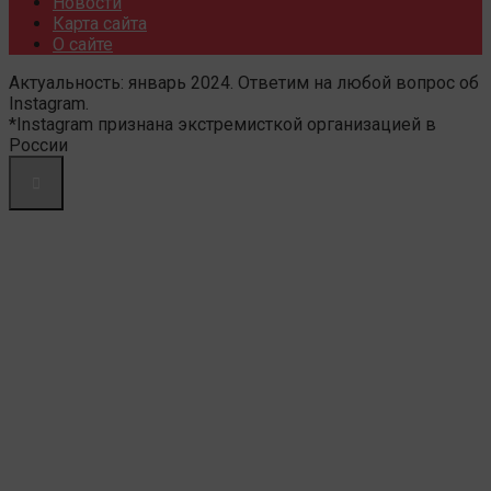
Новости
Карта сайта
О сайте
Актуальность: январь 2024. Ответим на любой вопрос об
Instagram.
*Instagram признана экстремисткой организацией в
России