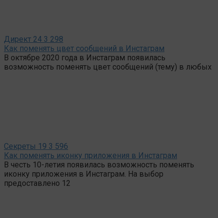
Директ
24
3 298
Как поменять цвет сообщений в Инстаграм
В октябре 2020 года в Инстаграм появилась
возможность поменять цвет сообщений (тему) в любых
Секреты
19
3 596
Как поменять иконку приложения в Инстаграм
В честь 10-летия появилась возможность поменять
иконку приложения в Инстаграм. На выбор
предоставлено 12