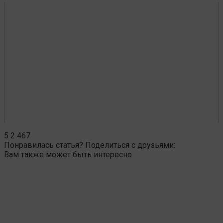
5
2 467
Понравилась статья? Поделиться с друзьями:
Вам также может быть интересно