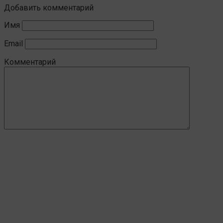
Добавить комментарий
Имя
Email
Комментарий