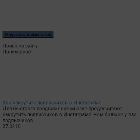
Поиск по сайту
Популярное
Как накрутить подписчиков в Инстаграме
Для быстрого продвижения многие предпочитают
накрутить подписчиков в Инстаграме. Чем больше у вас
подписчиков
27
3210