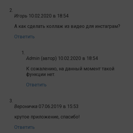
Игорь
10.02.2020 в 18:54
А как сделать коллаж из видео для инстаграм?
Ответить
Admin
(автор)
10.02.2020 в 18:54
К сожалению, на данный момент такой
функции нет.
Ответить
Вероничка
07.06.2019 в 15:53
крутое приложение, спасибо!
Ответить