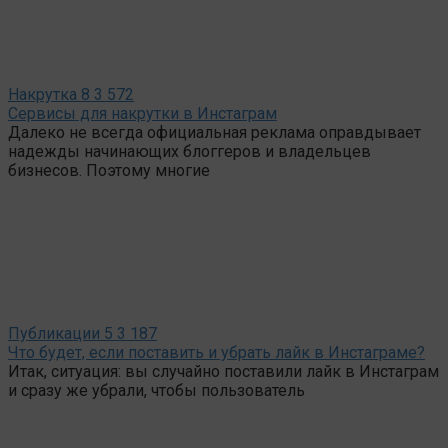
Накрутка
8
3 572
Сервисы для накрутки в Инстаграм
Далеко не всегда официальная реклама оправдывает
надежды начинающих блоггеров и владельцев
бизнесов. Поэтому многие
Публикации
5
3 187
Что будет, если поставить и убрать лайк в Инстаграме?
Итак, ситуация: вы случайно поставили лайк в Инстаграм
и сразу же убрали, чтобы пользователь