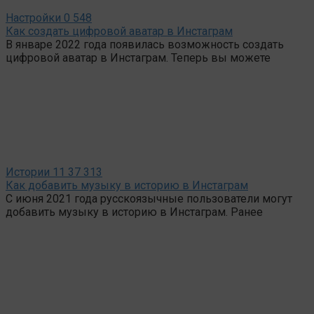
Настройки
0
548
Как создать цифровой аватар в Инстаграм
В январе 2022 года появилась возможность создать
цифровой аватар в Инстаграм. Теперь вы можете
Истории
11
37 313
Как добавить музыку в историю в Инстаграм
С июня 2021 года русскоязычные пользователи могут
добавить музыку в историю в Инстаграм. Ранее