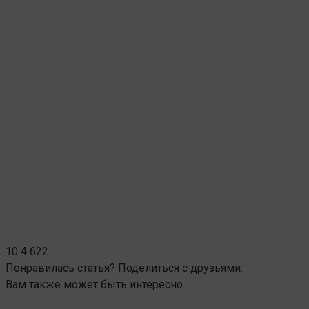
10
4 622
Понравилась статья? Поделиться с друзьями:
Вам также может быть интересно