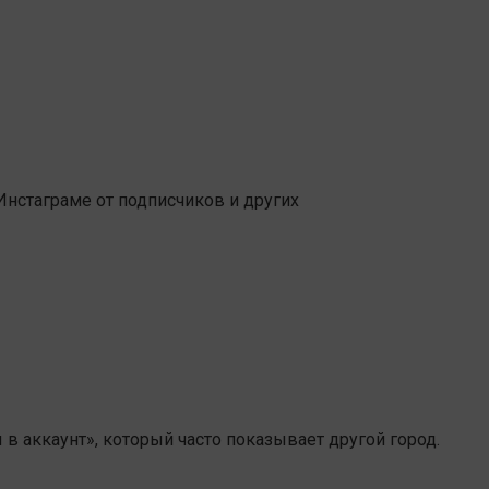
Инстаграме от подписчиков и других
 в аккаунт», который часто показывает другой город.