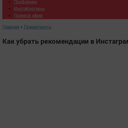
Проблемы
Инстаблогеры
Прямой эфир
Главная
»
Приватность
Как убрать рекомендации в Инстагра