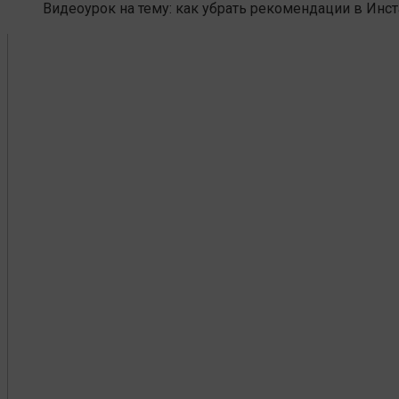
Видеоурок на тему: как убрать рекомендации в Инст