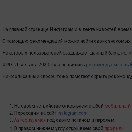
На главной странице Инстаграм и в ленте новостей врем
С помощью рекомендаций можно найти своих знакомых, 
Некоторых пользователей раздражает данный блок, но, к
UPD:
20 августа 2020 года появились
рекомендуемые пуб
Нижеописанный способ тоже помогает скрыть рекоменд
На своём устройстве открываем любой
мобильный 
Переходим на сайт
instagram.com
Авторизуемся
под своим логином и паролем.
В правом нижнем углу открываем свой
профиль
.