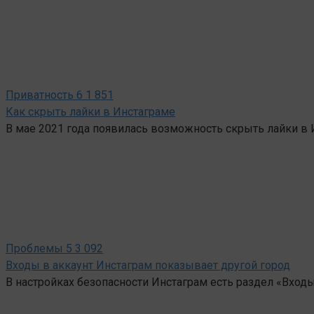
Приватность
6
1 851
Как скрыть лайки в Инстаграме
В мае 2021 года появилась возможность скрыть лайки в 
Проблемы
5
3 092
Входы в аккаунт Инстаграм показывает другой город
В настройках безопасности Инстаграм есть раздел «Входы