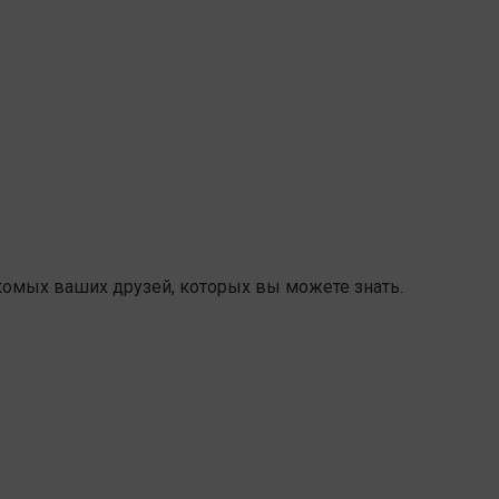
акомых ваших друзей, которых вы можете знать.