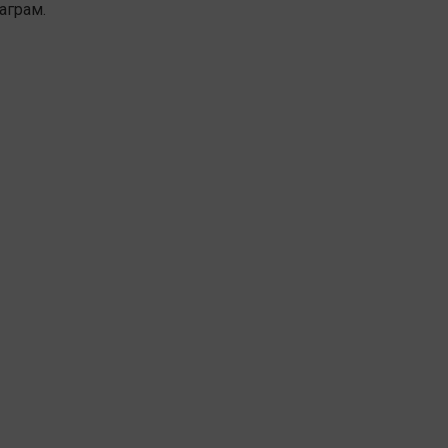
аграм.