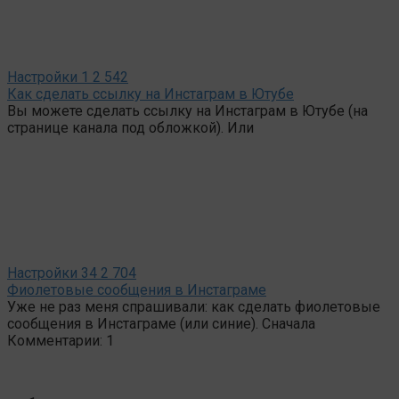
Настройки
1
2 542
Как сделать ссылку на Инстаграм в Ютубе
Вы можете сделать ссылку на Инстаграм в Ютубе (на
странице канала под обложкой). Или
Настройки
34
2 704
Фиолетовые сообщения в Инстаграме
Уже не раз меня спрашивали: как сделать фиолетовые
сообщения в Инстаграме (или синие). Сначала
Комментарии: 1