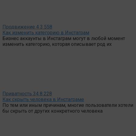
Продвижение
4
3 558
Как изменить категорию в Инстаграм
Бизнес аккаунты в Инстаграм могут в любой момент
изменить категорию, которая описывает род их
Приватность
34
8 228
Как скрыть человека в Инстаграме
По тем или иным причинам, многие пользователи хотели
бы скрыть от других конкретного человека