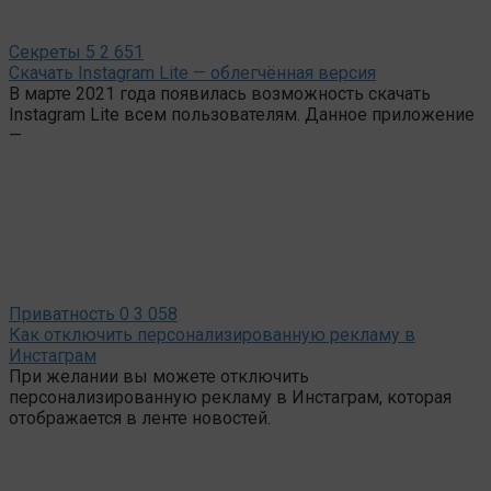
Секреты
5
2 651
Скачать Instagram Lite — облегчённая версия
В марте 2021 года появилась возможность скачать
Instagram Lite всем пользователям. Данное приложение
—
Приватность
0
3 058
Как отключить персонализированную рекламу в
Инстаграм
При желании вы можете отключить
персонализированную рекламу в Инстаграм, которая
отображается в ленте новостей.