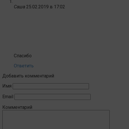
Саша
25.02.2019 в 17:02
Спасибо
Ответить
Добавить комментарий
Имя
Email
Комментарий