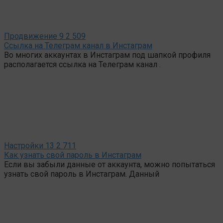
Продвижение
9
2 509
Ссылка на Телеграм канал в Инстаграм
Во многих аккаунтах в Инстаграм под шапкой профиля
располагается ссылка на Телеграм канал .
Настройки
13
2 711
Как узнать свой пароль в Инстаграм
Если вы забыли данные от аккаунта, можно попытаться
узнать свой пароль в Инстаграм. Данный