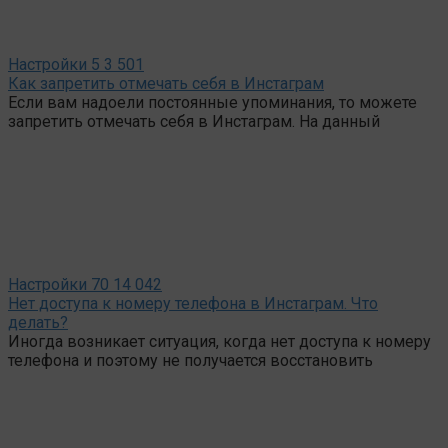
Настройки
5
3 501
Как запретить отмечать себя в Инстаграм
Если вам надоели постоянные упоминания, то можете
запретить отмечать себя в Инстаграм. На данный
Настройки
70
14 042
Нет доступа к номеру телефона в Инстаграм. Что
делать?
Иногда возникает ситуация, когда нет доступа к номеру
телефона и поэтому не получается восстановить