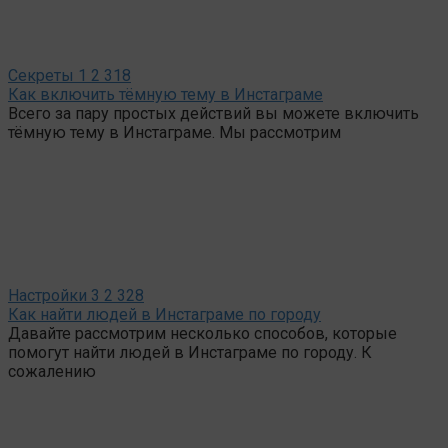
Секреты
1
2 318
Как включить тёмную тему в Инстаграме
Всего за пару простых действий вы можете включить
тёмную тему в Инстаграме. Мы рассмотрим
Настройки
3
2 328
Как найти людей в Инстаграме по городу
Давайте рассмотрим несколько способов, которые
помогут найти людей в Инстаграме по городу. К
сожалению