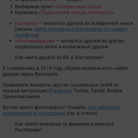
Выбираем пункт
«Интересные люди»
.
Касаемся
«Подключите список контактов»
.
Контакты
— аккаунты друзей из телефонной книги
(можно
найти человека в Инстаграме по номеру
телефона
);
«Рекомендации»
— аккаунты друзей из других
социальных сетей и возможные друзья.
Как найти друзей из ВК в Инстаграме?
К сожалению, в 2019 году убрали возможность найти
друзей через Вконтакте.
Привяжите аккаунты других социальных сетей по
первой инструкции (
Facebook
, Twitter, Tumblr, Ameba,
Одноклассники).
Хотите много фолловеров? Узнайте,
как накрутить
подписчиков в Инстаграме
(см. в статье).
Как найти человека по фамилии и имени в
Инстаграм?