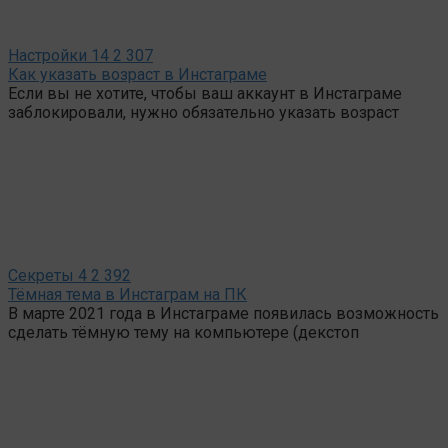
Настройки
14
2 307
Как указать возраст в Инстаграме
Если вы не хотите, чтобы ваш аккаунт в Инстаграме
заблокировали, нужно обязательно указать возраст
Секреты
4
2 392
Тёмная тема в Инстаграм на ПК
В марте 2021 года в Инстаграме появилась возможность
сделать тёмную тему на компьютере (декстоп