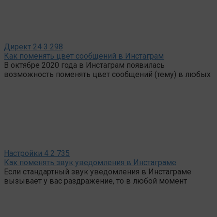
Директ
24
3 298
Как поменять цвет сообщений в Инстаграм
В октябре 2020 года в Инстаграм появилась
возможность поменять цвет сообщений (тему) в любых
Настройки
4
2 735
Как поменять звук уведомления в Инстаграме
Если стандартный звук уведомления в Инстаграме
вызывает у вас раздражение, то в любой момент