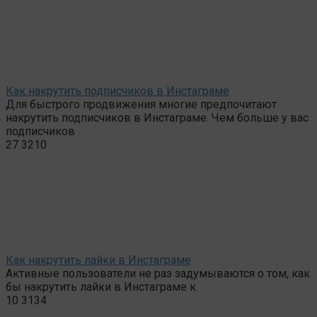
Как накрутить подписчиков в Инстаграме
Для быстрого продвижения многие предпочитают
накрутить подписчиков в Инстаграме. Чем больше у вас
подписчиков
27
3210
Как накрутить лайки в Инстаграме
Активные пользователи не раз задумываются о том, как
бы накрутить лайки в Инстаграме к
10
3134