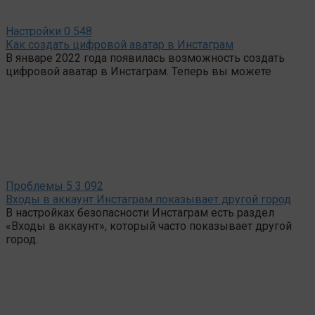
Настройки
0
548
Как создать цифровой аватар в Инстаграм
В январе 2022 года появилась возможность создать
цифровой аватар в Инстаграм. Теперь вы можете
Проблемы
5
3 092
Входы в аккаунт Инстаграм показывает другой город
В настройках безопасности Инстаграм есть раздел
«Входы в аккаунт», который часто показывает другой
город.