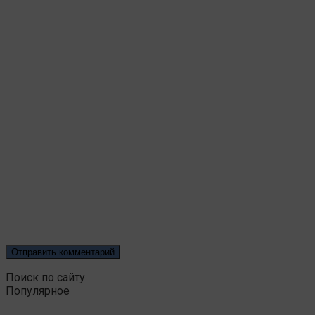
Поиск по сайту
Популярное