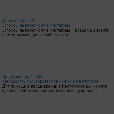
Директ
145
7 334
Запросы на переписку в Инстаграм
Запросы на переписку в Инстаграм — раздел в директе,
в котором находятся сообщения от
Продвижение
4
4 531
Как сделать пользователя админом в Инстаграме
Для помощи в продвижении в Инстаграме вы можете
сделать любого пользователя своим админом. Но