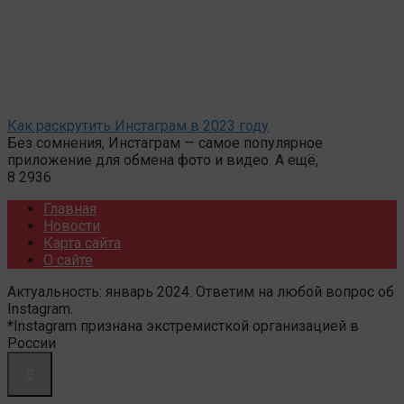
Как раскрутить Инстаграм в 2023 году
Без сомнения, Инстаграм — самое популярное
приложение для обмена фото и видео. А ещё,
8
2936
Главная
Новости
Карта сайта
О сайте
Актуальность: январь 2024. Ответим на любой вопрос об
Instagram.
*Instagram признана экстремисткой организацией в
России