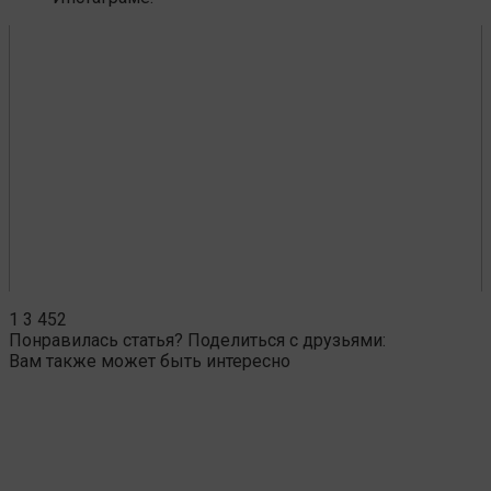
1
3 452
Понравилась статья? Поделиться с друзьями:
Вам также может быть интересно