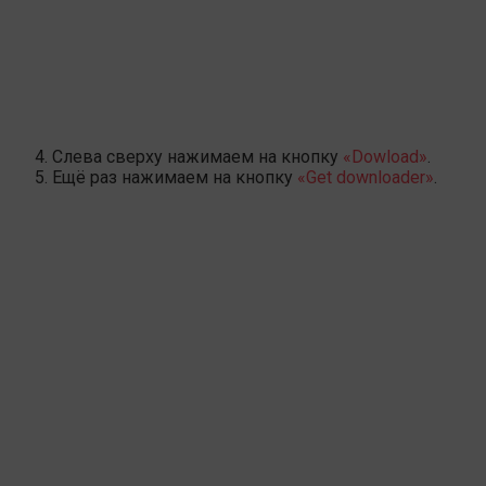
Слева сверху нажимаем на кнопку
«Dowload»
.
Ещё раз нажимаем на кнопку
«Get downloader»
.