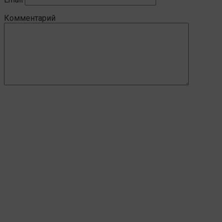
Комментарий