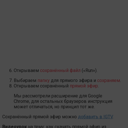
Открываем
сохранённый файл
(«Run»).
Выбираем
папку
для прямого эфира и
сохраняем
.
Открываем сохранённый
прямой эфир
.
Мы рассмотрели расширение для Google
Chrome, для остальных браузеров инструкция
может отличаться, но принцип тот же.
Сохранённый прямой эфир можно
добавить в IGTV
.
Видеоурок
на тему: как скачать прямой эфир из