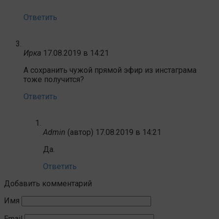
Ответить
Ирка
17.08.2019 в 14:21
А сохранить чужой прямой эфир из инстаграма
тоже получится?
Ответить
Admin
(автор)
17.08.2019 в 14:21
Да.
Ответить
Добавить комментарий
Имя
Email