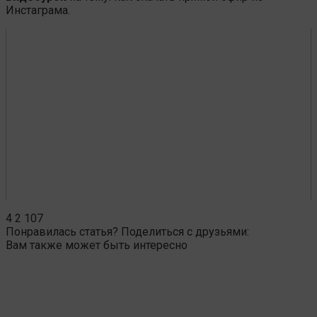
Инстаграма.
4
2 107
Понравилась статья? Поделиться с друзьями:
Вам также может быть интересно