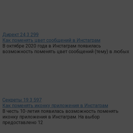
Директ
24
3 299
Как поменять цвет сообщений в Инстаграм
В октябре 2020 года в Инстаграм появилась
возможность поменять цвет сообщений (тему) в любых
Секреты
19
3 597
Как поменять иконку приложения в Инстаграм
В честь 10-летия появилась возможность поменять
иконку приложения в Инстаграм. На выбор
предоставлено 12