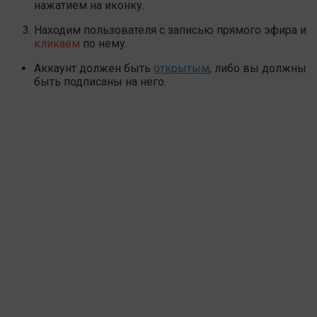
нажатием на иконку.
Находим пользователя с записью прямого эфира и
кликаем
по нему.
Аккаунт должен быть
открытым
, либо вы должны
быть подписаны на него.