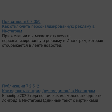
Приватность
0
3 059
Как отключить персонализированную рекламу в
Инстаграм
При желании вы можете отключить
персонализированную рекламу в Инстаграм, которая
отображается в ленте новостей.
Публикации
7
2 512
Как сделать лонгрид (путеводитель) в Инстаграм
В ноябре 2020 года появилась возможность сделать
лонгрид в Инстаграм (длинный текст с картинками