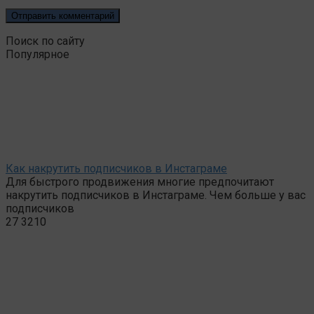
Поиск по сайту
Популярное
Как накрутить подписчиков в Инстаграме
Для быстрого продвижения многие предпочитают
накрутить подписчиков в Инстаграме. Чем больше у вас
подписчиков
27
3210