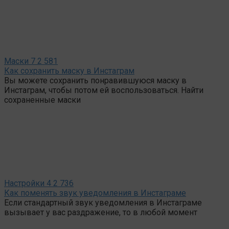
Маски
7
2 581
Как сохранить маску в Инстаграм
Вы можете сохранить понравившуюся маску в
Инстаграм, чтобы потом ей воспользоваться. Найти
сохраненные маски
Настройки
4
2 736
Как поменять звук уведомления в Инстаграме
Если стандартный звук уведомления в Инстаграме
вызывает у вас раздражение, то в любой момент