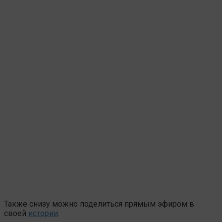
Также снизу можно поделиться прямым эфиром в
своей
истории
.