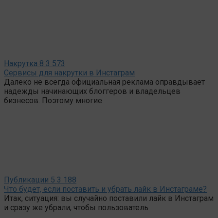
Накрутка
8
3 573
Сервисы для накрутки в Инстаграм
Далеко не всегда официальная реклама оправдывает
надежды начинающих блоггеров и владельцев
бизнесов. Поэтому многие
Публикации
5
3 188
Что будет, если поставить и убрать лайк в Инстаграме?
Итак, ситуация: вы случайно поставили лайк в Инстаграм
и сразу же убрали, чтобы пользователь