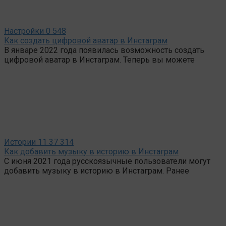
Настройки
0
548
Как создать цифровой аватар в Инстаграм
В январе 2022 года появилась возможность создать
цифровой аватар в Инстаграм. Теперь вы можете
Истории
11
37 314
Как добавить музыку в историю в Инстаграм
С июня 2021 года русскоязычные пользователи могут
добавить музыку в историю в Инстаграм. Ранее