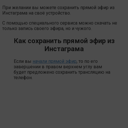
При желании вы можете сохранить прямой эфир из
Инстаграма на своё устройство.
С помощью специального сервиса можно скачать не
только запись своего эфира, но и чужого.
Как сохранить прямой эфир из
Инстаграма
Если вы
начали прямой эфир
, то по его
завершении в правом верхнем углу вам
будет предложено сохранить трансляцию на
телефон.