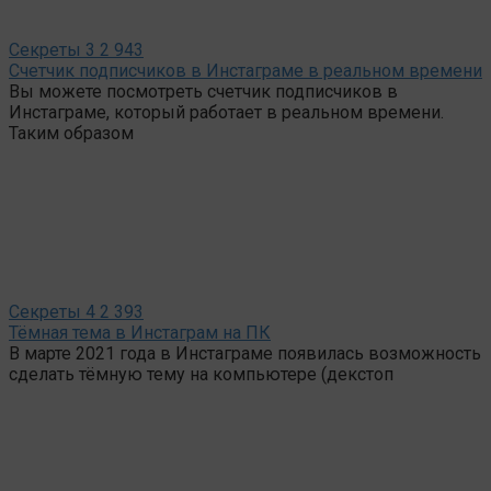
Секреты
3
2 943
Счетчик подписчиков в Инстаграме в реальном времени
Вы можете посмотреть счетчик подписчиков в
Инстаграме, который работает в реальном времени.
Таким образом
Секреты
4
2 393
Тёмная тема в Инстаграм на ПК
В марте 2021 года в Инстаграме появилась возможность
сделать тёмную тему на компьютере (декстоп