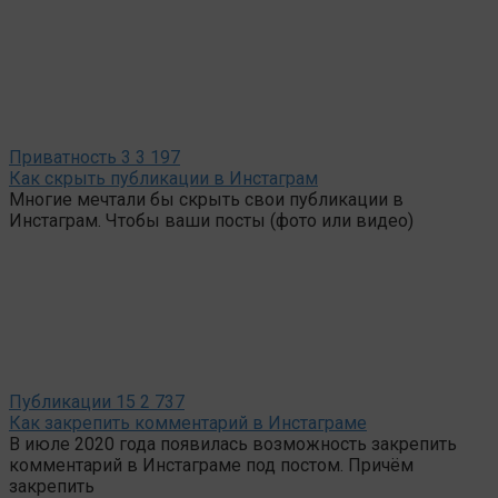
Приватность
3
3 197
Как скрыть публикации в Инстаграм
Многие мечтали бы скрыть свои публикации в
Инстаграм. Чтобы ваши посты (фото или видео)
Публикации
15
2 737
Как закрепить комментарий в Инстаграме
В июле 2020 года появилась возможность закрепить
комментарий в Инстаграме под постом. Причём
закрепить