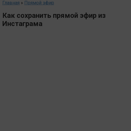
Главная
»
Прямой эфир
Как сохранить прямой эфир из
Инстаграма