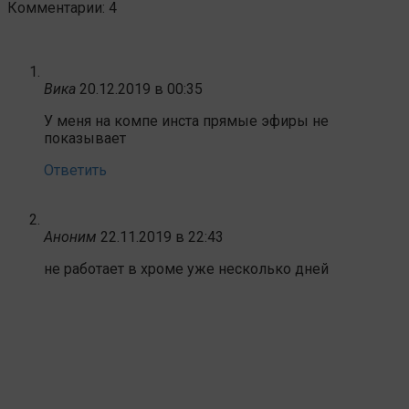
Комментарии: 4
Вика
20.12.2019 в 00:35
У меня на компе инста прямые эфиры не
показывает
Ответить
Аноним
22.11.2019 в 22:43
не работает в хроме уже несколько дней