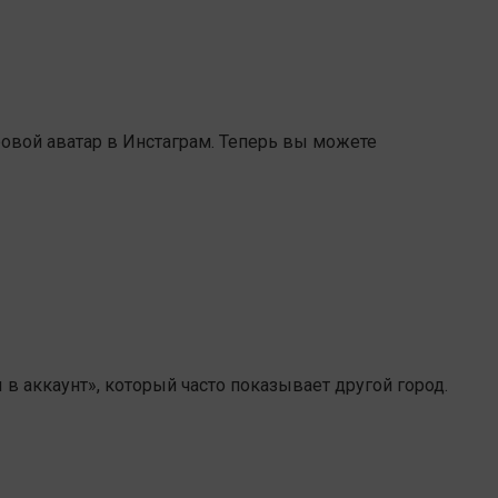
овой аватар в Инстаграм. Теперь вы можете
 в аккаунт», который часто показывает другой город.