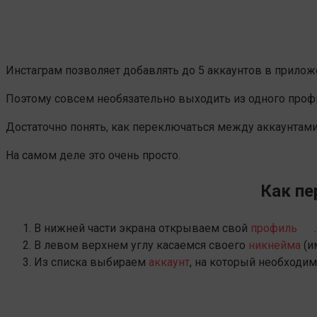
Инстаграм позволяет добавлять до 5 аккаунтов в прилож
Поэтому совсем необязательно выходить из одного профи
Достаточно понять, как переключаться между аккаунтами
На самом деле это очень просто.
Как пе
В нижней части экрана открываем свой
профиль
.
В левом верхнем углу касаемся своего
никнейма
(и
Из списка выбираем
аккаунт
, на который необходи