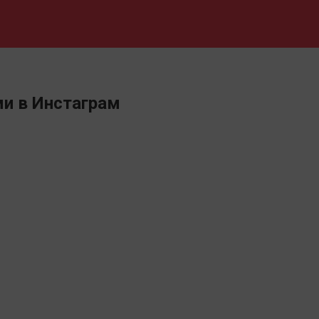
и в Инстаграм