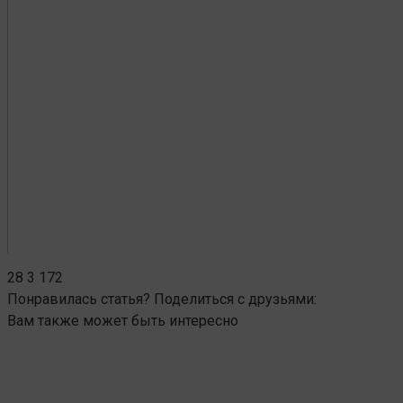
28
3 172
Понравилась статья? Поделиться с друзьями:
Вам также может быть интересно