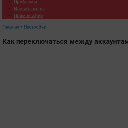
Проблемы
Инстаблогеры
Прямой эфир
Главная
»
Настройки
Как переключаться между аккаунтам