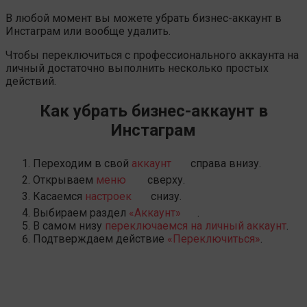
В любой момент вы можете убрать бизнес-аккаунт в
Инстаграм или вообще удалить.
Чтобы переключиться с профессионального аккаунта на
личный достаточно выполнить несколько простых
действий.
Как убрать бизнес-аккаунт в
Инстаграм
Переходим в свой
аккаунт
справа внизу.
Открываем
меню
сверху.
Касаемся
настроек
снизу.
Выбираем раздел
«Аккаунт»
.
В самом низу
переключаемся на личный аккаунт
.
Подтверждаем действие
«Переключиться»
.