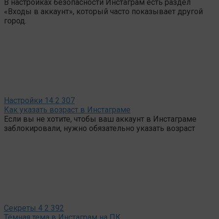
В настройках безопасности Инстаграм есть раздел
«Входы в аккаунт», который часто показывает другой
город.
Настройки
14
2 307
Как указать возраст в Инстаграме
Если вы не хотите, чтобы ваш аккаунт в Инстаграме
заблокировали, нужно обязательно указать возраст
Секреты
4
2 392
Тёмная тема в Инстаграм на ПК