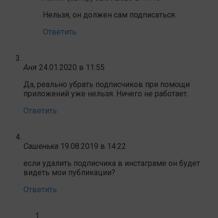
Нельзя, он должен сам подписаться.
Ответить
Аня
24.01.2020 в 11:55
Да, реально убрать подписчиков при помощи
приложений уже нельзя. Ничего не работает.
Ответить
Сашенька
19.08.2019 в 14:22
если удалить подписчика в инстаграме он будет
видеть мои публикации?
Ответить