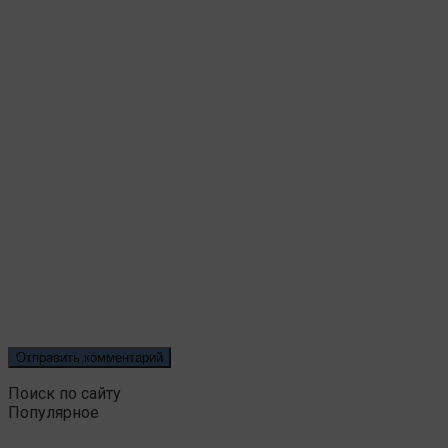
Поиск по сайту
Популярное