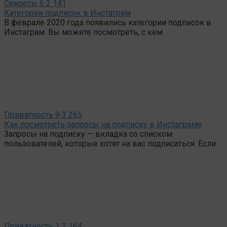
Секреты
6
2 141
Категории подписок в Инстаграм
В феврале 2020 года появились категории подписок в
Инстаграм. Вы можете посмотреть, с кем
Приватность
9
3 265
Как посмотреть запросы на подписку в Инстаграме
Запросы на подписку — вкладка со списком
пользователей, которые хотят на вас подписаться. Если
Приватность
1
2 164