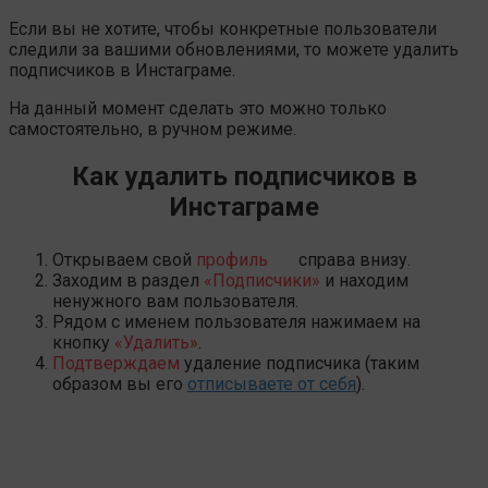
Если вы не хотите, чтобы конкретные пользователи
следили за вашими обновлениями, то можете удалить
подписчиков в Инстаграме.
На данный момент сделать это можно только
самостоятельно, в ручном режиме.
Как удалить подписчиков в
Инстаграме
Открываем свой
профиль
справа внизу.
Заходим в раздел
«Подписчики»
и находим
ненужного вам пользователя.
Рядом с именем пользователя нажимаем на
кнопку
«Удалить»
.
Подтверждаем
удаление подписчика (таким
образом вы его
отписываете от себя
).