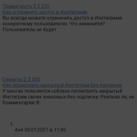
Приватность
3
2 225
Как ограничить доступ в Инстаграме
Вы всегда можете ограничить доступ в Инстаграме
конкретному пользователю. Что изменится?
Пользователь не будет
Секреты
2
3 505
Как посмотреть закрытый Инстаграм без подписки
У многих появляется соблазн посмотреть закрытый
Инстаграм своих знакомых без подписки. Реально ли, не
Комментарии: 8
Аня
30.01.2021 в 11:45