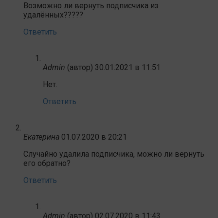
Возможно ли вернуть подписчика из
удалённых?????
Ответить
Admin
(автор)
30.01.2021 в 11:51
Нет.
Ответить
Екатерина
01.07.2020 в 20:21
Случайно удалила подписчика, можно ли вернуть
его обратно?
Ответить
Admin
(автор)
02.07.2020 в 11:43