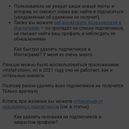
Пользователь не увидит ваши новые посты и
истории, но сможет снова вас найти и подписаться
(уведомление об удалении не получит);
Также вы можете
заблокировать пользователя в
Инстаграме
— он пропадёт из списка подписчиков,
не сможет найти ваш профиль и наблюдать за
обновлениями.
Как быстро удалить подписчиков в
Инстаграме? У меня их очень много.
Раньше можно было воспользоваться приложением
«InstaFollow», но в 2021 году оно не работает, как и
остальные аналоги.
Поэтому разом удалить всех подписчиков не получится.
Только вручную.
Кстати, при желании вы можете
отписаться от
невзаимных подписчиков
(см. в статье).
Как удалить человека из подписчиков в
закрытом профиле?