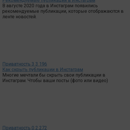
Рекомендуемые публикации в Инстаграм
В августе 2020 года в Инстаграм появились
рекомендуемые публикации, которые отображаются в
ленте новостей.
Приватность
3
3 196
Как скрыть публикации в Инстаграм
Многие мечтали бы скрыть свои публикации в
Инстаграм. Чтобы ваши посты (фото или видео)
Приватность
0
2 272