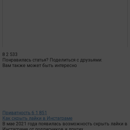
8
2 533
Понравилась статья? Поделиться с друзьями:
Вам также может быть интересно
Приватность
6
1 851
Как скрыть лайки в Инстаграме
В мае 2021 года появилась возможность скрыть лайки в
Инстаграме от подписчиков и других