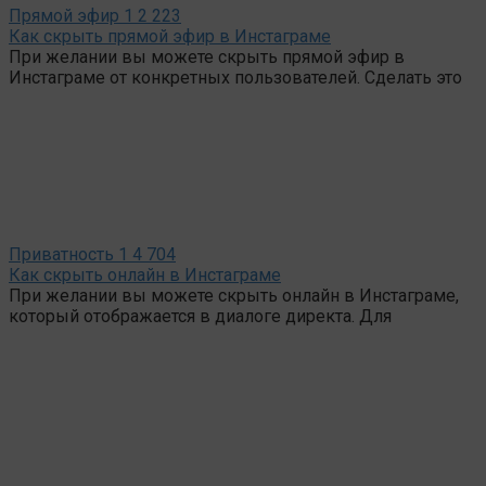
Прямой эфир
1
2 223
Как скрыть прямой эфир в Инстаграме
При желании вы можете скрыть прямой эфир в
Инстаграме от конкретных пользователей. Сделать это
Приватность
1
4 704
Как скрыть онлайн в Инстаграме
При желании вы можете скрыть онлайн в Инстаграме,
который отображается в диалоге директа. Для