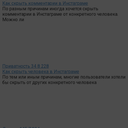
Как скрыть комментарии в Инстаграме
По разным причинам иногда хочется скрыть
комментарии в Инстаграме от конкретного человека.
Можно ли
Приватность
34
8 228
Как скрыть человека в Инстаграме
По тем или иным причинам, многие пользователи хотели
бы скрыть от других конкретного человека