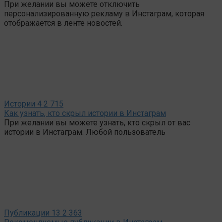
При желании вы можете отключить
персонализированную рекламу в Инстаграм, которая
отображается в ленте новостей.
Истории
4
2 715
Как узнать, кто скрыл истории в Инстаграм
При желании вы можете узнать, кто скрыл от вас
истории в Инстаграм. Любой пользователь
Публикации
13
2 363