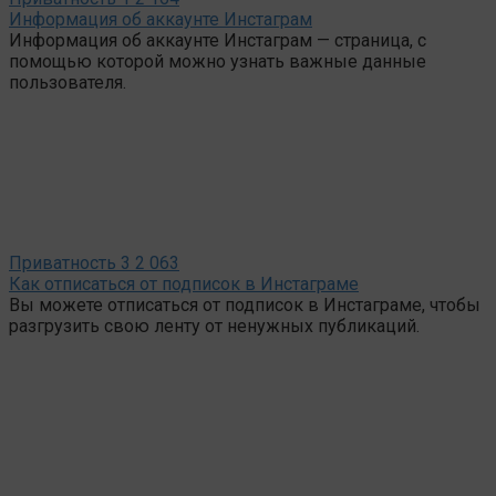
Информация об аккаунте Инстаграм
Информация об аккаунте Инстаграм — страница, с
помощью которой можно узнать важные данные
пользователя.
Приватность
3
2 063
Как отписаться от подписок в Инстаграме
Вы можете отписаться от подписок в Инстаграме, чтобы
разгрузить свою ленту от ненужных публикаций.