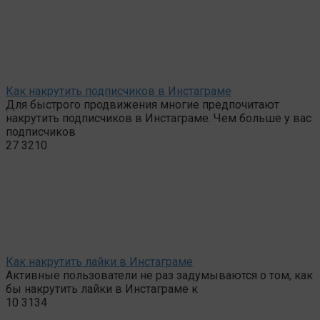
Как накрутить подписчиков в Инстаграме
Для быстрого продвижения многие предпочитают
накрутить подписчиков в Инстаграме. Чем больше у вас
подписчиков
27
3210
Как накрутить лайки в Инстаграме
Активные пользователи не раз задумываются о том, как
бы накрутить лайки в Инстаграме к
10
3134