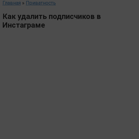
Главная
»
Приватность
Как удалить подписчиков в
Инстаграме