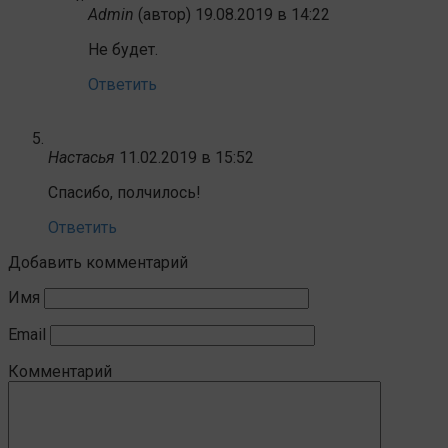
Admin
(автор)
19.08.2019 в 14:22
Не будет.
Ответить
Настасья
11.02.2019 в 15:52
Спасибо, полчилось!
Ответить
Добавить комментарий
Имя
Email
Комментарий