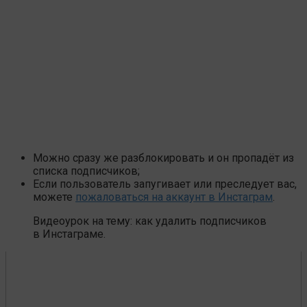
Можно сразу же разблокировать и он пропадёт из
списка подписчиков;
Если пользователь запугивает или преследует вас,
можете
пожаловаться на аккаунт в Инстаграм
.
Видеоурок на тему: как удалить подписчиков
в Инстаграме.