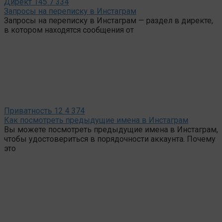
Директ
145
7 334
Запросы на переписку в Инстаграм
Запросы на переписку в Инстаграм — раздел в директе,
в котором находятся сообщения от
Приватность
12
4 374
Как посмотреть предыдущие имена в Инстаграм
Вы можете посмотреть предыдущие имена в Инстаграм,
чтобы удостовериться в порядочности аккаунта. Почему
это