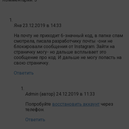
Яна
23.12.2019 в 14:33
На почту не приходит 6-значный код, в папке спам
смотрела, писала разработчику почты -они не
блокировали сообщения от Instagram. Зайти на
страничку могу- но дальше всплывает это
сообщение про код. И дальше не могу попасть на
свою страничку.
Ответить
Admin
(автор)
24.12.2019 в 11:33
Попробуйте
восстановить аккаунт
через
телефон.
Ответить