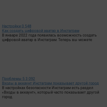
Настройки
0
548
Как создать цифровой аватар в Инстаграм
В январе 2022 года появилась возможность создать
цифровой аватар в Инстаграм. Теперь вы можете
Проблемы
5
3 092
Входы в аккаунт Инстаграм показывает другой город
В настройках безопасности Инстаграм есть раздел
«Входы в аккаунт», который часто показывает другой
город.