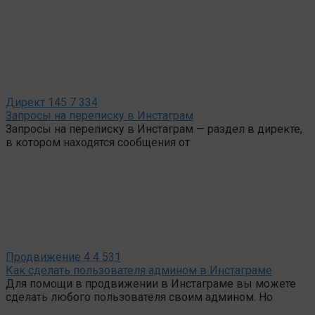
Директ
145
7 334
Запросы на переписку в Инстаграм
Запросы на переписку в Инстаграм — раздел в директе,
в котором находятся сообщения от
Продвижение
4
4 531
Как сделать пользователя админом в Инстаграме
Для помощи в продвижении в Инстаграме вы можете
сделать любого пользователя своим админом. Но