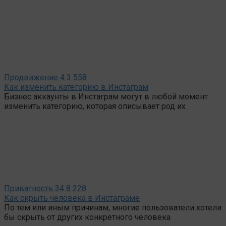
Продвижение
4
3 558
Как изменить категорию в Инстаграм
Бизнес аккаунты в Инстаграм могут в любой момент
изменить категорию, которая описывает род их
Приватность
34
8 228
Как скрыть человека в Инстаграме
По тем или иным причинам, многие пользователи хотели
бы скрыть от других конкретного человека