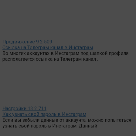
Продвижение
9
2 509
Ссылка на Телеграм канал в Инстаграм
Во многих аккаунтах в Инстаграм под шапкой профиля
располагается ссылка на Телеграм канал .
Настройки
13
2 711
Как узнать свой пароль в Инстаграм
Если вы забыли данные от аккаунта, можно попытаться
узнать свой пароль в Инстаграм. Данный