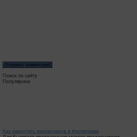
Поиск по сайту
Популярное
Как накрутить подписчиков в Инстаграме