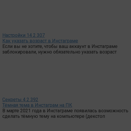
Настройки
14
2 307
Как указать возраст в Инстаграме
Если вы не хотите, чтобы ваш аккаунт в Инстаграме
заблокировали, нужно обязательно указать возраст
Секреты
4
2 392
Тёмная тема в Инстаграм на ПК
В марте 2021 года в Инстаграме появилась возможность
сделать тёмную тему на компьютере (декстоп