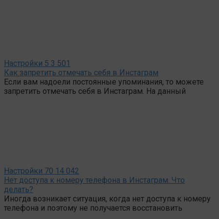
Настройки
5
3 501
Как запретить отмечать себя в Инстаграм
Если вам надоели постоянные упоминания, то можете
запретить отмечать себя в Инстаграм. На данный
Настройки
70
14 042
Нет доступа к номеру телефона в Инстаграм. Что
делать?
Иногда возникает ситуация, когда нет доступа к номеру
телефона и поэтому не получается восстановить