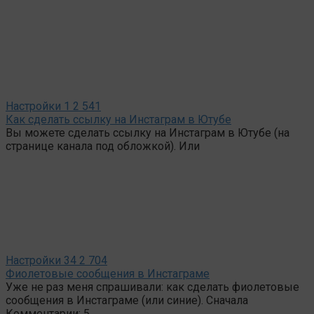
Настройки
1
2 541
Как сделать ссылку на Инстаграм в Ютубе
Вы можете сделать ссылку на Инстаграм в Ютубе (на
странице канала под обложкой). Или
Настройки
34
2 704
Фиолетовые сообщения в Инстаграме
Уже не раз меня спрашивали: как сделать фиолетовые
сообщения в Инстаграме (или синие). Сначала
Комментарии: 5