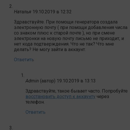
Наталья
19.10.2019 в 12:32
Здравствуйте. При помощи генератора создала
электронную почту ( при помощи добавления числа
со знаком плюс к старой почте ), но при смене
электронки на новую почту письмо не приходит, и
нет кода подтверждения. Что не так? Что мне
делать? Не могу зайти в аккаунт.
Ответить
Admin
(автор)
19.10.2019 в 13:13
Здравствуйте, такое бывает часто. Попробуйте
восстановить доступ к аккаунту
через
телефон.
Ответить