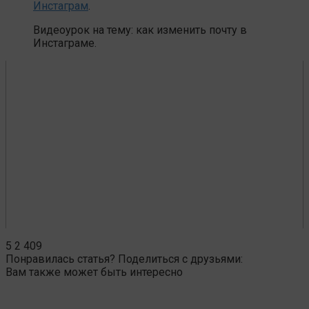
Инстаграм
.
Видеоурок на тему: как изменить почту в
Инстаграме.
5
2 409
Понравилась статья? Поделиться с друзьями:
Вам также может быть интересно