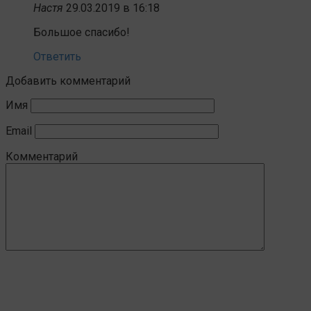
Настя
29.03.2019 в 16:18
Большое спасибо!
Ответить
Добавить комментарий
Имя
Email
Комментарий