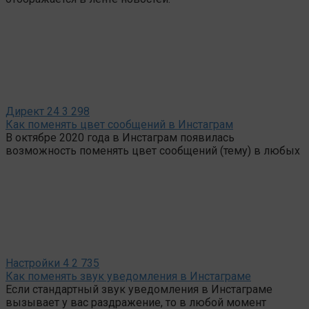
Директ
24
3 298
Как поменять цвет сообщений в Инстаграм
В октябре 2020 года в Инстаграм появилась
возможность поменять цвет сообщений (тему) в любых
Настройки
4
2 735
Как поменять звук уведомления в Инстаграме
Если стандартный звук уведомления в Инстаграме
вызывает у вас раздражение, то в любой момент