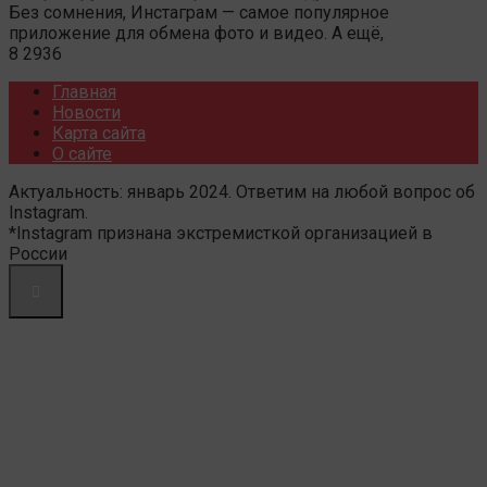
Без сомнения, Инстаграм — самое популярное
приложение для обмена фото и видео. А ещё,
8
2936
Главная
Новости
Карта сайта
О сайте
Актуальность: январь 2024. Ответим на любой вопрос об
Instagram.
*Instagram признана экстремисткой организацией в
России