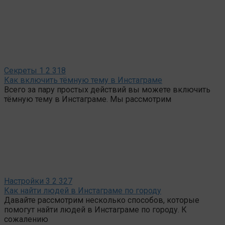
Секреты
1
2 318
Как включить тёмную тему в Инстаграме
Всего за пару простых действий вы можете включить
тёмную тему в Инстаграме. Мы рассмотрим
Настройки
3
2 327
Как найти людей в Инстаграме по городу
Давайте рассмотрим несколько способов, которые
помогут найти людей в Инстаграме по городу. К
сожалению