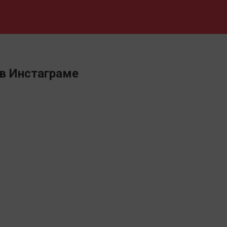
в Инстаграме