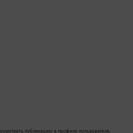
 посмотреть публикацию в профиле пользователя;