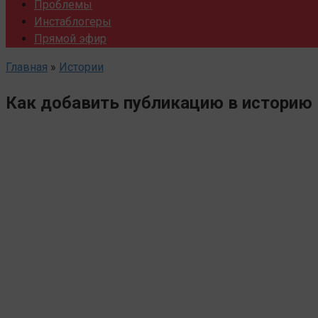
Проблемы
Инстаблогеры
Прямой эфир
Главная
»
Истории
Как добавить публикацию в историю 