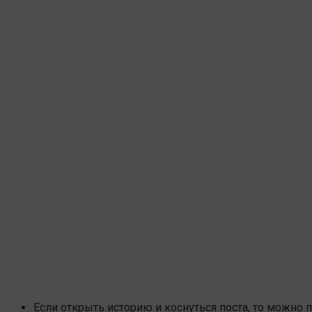
Если открыть историю и коснуться поста, то можно