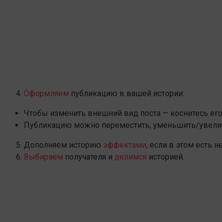
Оформляем
публикацию в вашей истории:
Чтобы изменить внешний вид поста — коснитесь его
Публикацию можно переместить, уменьшить/увелич
Дополняем историю
эффектами
, если в этом есть 
Выбираем
получателя и
делимся
историей.