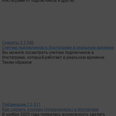
Инстаграме от подписчиков и других
Секреты
3
2 942
Счетчик подписчиков в Инстаграме в реальном времени
Вы можете посмотреть счетчик подписчиков в
Инстаграме, который работает в реальном времени.
Таким образом
Публикации
7
2 511
Как сделать лонгрид (путеводитель) в Инстаграм
В ноябре 2020 года появилась возможность сделать