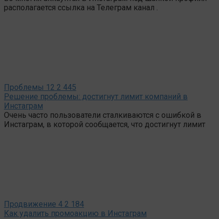
располагается ссылка на Телеграм канал .
Проблемы
12
2 445
Решение проблемы: достигнут лимит компаний в
Инстаграм
Очень часто пользователи сталкиваются с ошибкой в
Инстаграм, в которой сообщается, что достигнут лимит
Продвижение
4
2 184
Как удалить промоакцию в Инстаграм