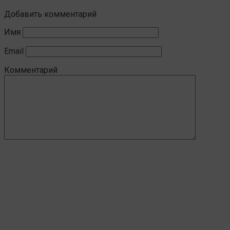
Добавить комментарий
Имя
Email
Комментарий