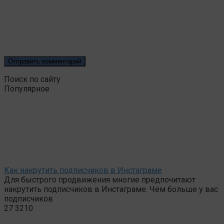
Поиск по сайту
Популярное
Как накрутить подписчиков в Инстаграме
Для быстрого продвижения многие предпочитают
накрутить подписчиков в Инстаграме. Чем больше у вас
подписчиков
27
3210