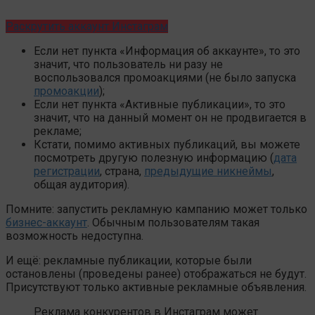
Раскрутить аккаунт Инстаграм
Если нет пункта «Информация об аккаунте», то это
значит, что пользователь ни разу не
воспользовался промоакциями (не было запуска
промоакции
);
Если нет пункта «Активные публикации», то это
значит, что на данный момент он не продвигается в
рекламе;
Кстати, помимо активных публикаций, вы можете
посмотреть другую полезную информацию (
дата
регистрации
, страна,
предыдущие никнеймы
,
общая аудитория).
Помните: запустить рекламную кампанию может только
бизнес-аккаунт
. Обычным пользователям такая
возможность недоступна.
И ещё: рекламные публикации, которые были
остановлены (проведены ранее) отображаться не будут.
Присутствуют только активные рекламные объявления.
Реклама конкурентов в Инстаграм может