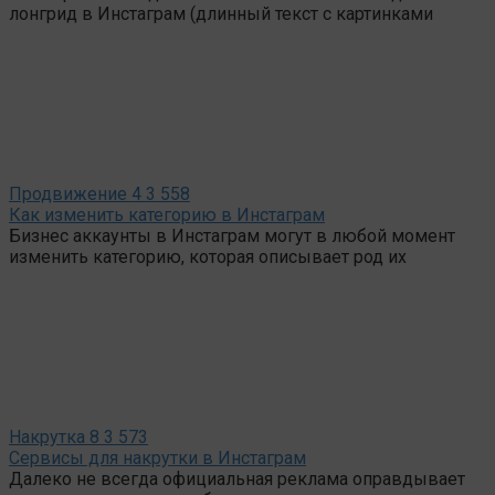
лонгрид в Инстаграм (длинный текст с картинками
Продвижение
4
3 558
Как изменить категорию в Инстаграм
Бизнес аккаунты в Инстаграм могут в любой момент
изменить категорию, которая описывает род их
Накрутка
8
3 573
Сервисы для накрутки в Инстаграм
Далеко не всегда официальная реклама оправдывает