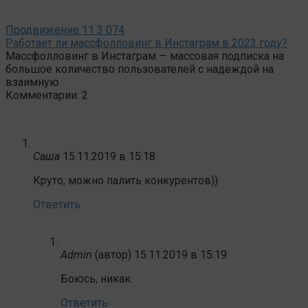
Продвижение
11
3 074
Работает ли массфолловинг в Инстаграм в 2023 году?
Массфолловинг в Инстаграм — массовая подписка на
большое количество пользователей с надеждой на
взаимную
Комментарии: 2
Саша
15.11.2019 в 15:18
Круто, можно палить конкурентов))
Ответить
Admin
(автор)
15.11.2019 в 15:19
Боюсь, никак.
Ответить