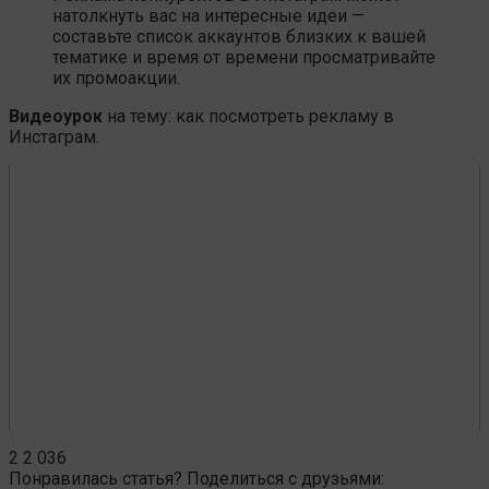
натолкнуть вас на интересные идеи —
составьте список аккаунтов близких к вашей
тематике и время от времени просматривайте
их промоакции.
Видеоурок
на тему: как посмотреть рекламу в
Инстаграм.
2
2 036
Понравилась статья? Поделиться с друзьями: