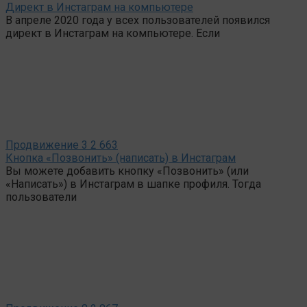
Директ в Инстаграм на компьютере
В апреле 2020 года у всех пользователей появился
директ в Инстаграм на компьютере. Если
Продвижение
3
2 663
Кнопка «Позвонить» (написать) в Инстаграм
Вы можете добавить кнопку «Позвонить» (или
«Написать») в Инстаграм в шапке профиля. Тогда
пользователи