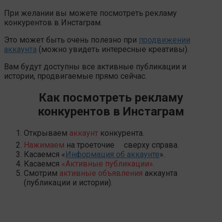
При желании вы можете посмотреть рекламу
конкурентов в Инстаграм.
Это может быть очень полезно при
продвижении
аккаунта
(можно увидеть интересные креативы).
Вам будут доступны все активные публикации и
истории, продвигаемые прямо сейчас.
Как посмотреть рекламу
конкурентов в Инстаграм
Открываем
аккаунт
конкурента.
Нажимаем
на троеточие
сверху справа.
Касаемся «
Информация об аккаунте
».
Касаемся
«Активные публикации»
.
Смотрим
активные объявления
аккаунта
(публикации и истории).