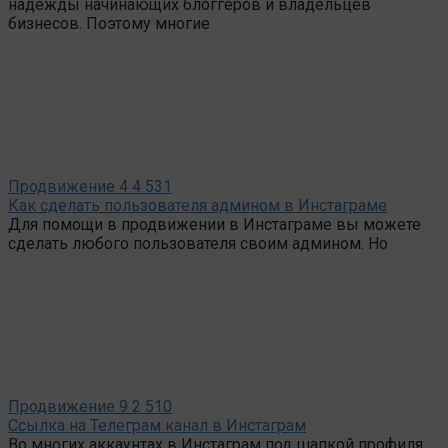
надежды начинающих блоггеров и владельцев
бизнесов. Поэтому многие
Продвижение
4
4 531
Как сделать пользователя админом в Инстаграме
Для помощи в продвижении в Инстаграме вы можете
сделать любого пользователя своим админом. Но
Продвижение
9
2 510
Ссылка на Телеграм канал в Инстаграм
Во многих аккаунтах в Инстаграм под шапкой профиля