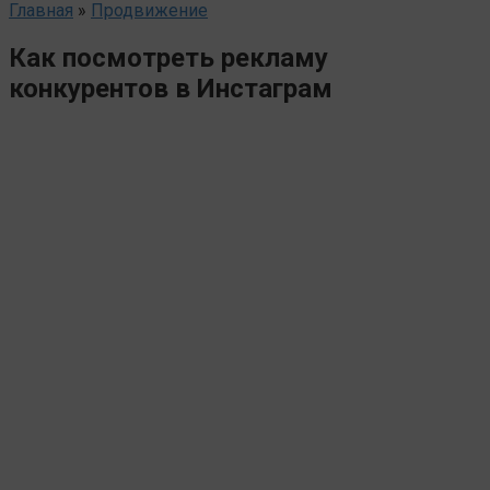
Главная
»
Продвижение
Как посмотреть рекламу
конкурентов в Инстаграм