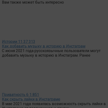
Вам также может быть интересно
Истории
11
37 313
Как добавить музыку в историю в Инстаграм
С июня 2021 года русскоязычные пользователи могут
добавить музыку в историю в Инстаграм. Ранее
Приватность
6
1 851
Как скрыть лайки в Инстаграме
В мае 2021 года появилась возможность скрыть лайки в