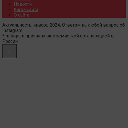
Новости
Карта сайта
О сайте
Актуальность: январь 2024. Ответим на любой вопрос об
Instagram.
*Instagram признана экстремисткой организацией в
России