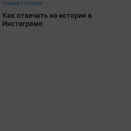
Главная
»
Истории
Как отвечать на истории в
Инстаграме