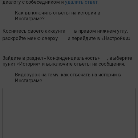
диалогу с собеседником и
удалить ответ
.
Как выключить ответы на истории в
Инстаграме?
Коснитесь своего аккаунта
в правом нижнем углу,
раскройте меню сверху
и перейдите в «Настройки»
.
Зайдите в раздел «Конфиденциальность»
, выберите
пункт «История» и выключите ответы на сообщения.
Видеоурок на тему: как отвечать на истории в
Инстаграме.