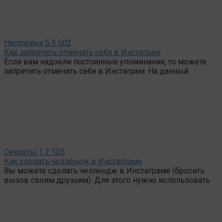
Настройки
5
3 502
Как запретить отмечать себя в Инстаграм
Если вам надоели постоянные упоминания, то можете
запретить отмечать себя в Инстаграм. На данный
Секреты
1
2 125
Как сделать челлендж в Инстаграме
Вы можете сделать челлендж в Инстаграме (бросить
вызов своим друзьям). Для этого нужно использовать