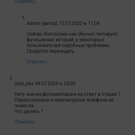
Ответить
Admin
(автор)
15.07.2020 в 11:04
Сейчас Инстаграм как обычно тестирует
функционал историй, у некоторых
пользователей подобные проблемы.
Придётся переждать…
Ответить
Solo_bbx
09.07.2020 в 20:05
Нету значка фотооаппарата на ответ в сторис ?
Переустановка и перезагрузка телефона не
помогла
Что делать ?
Ответить