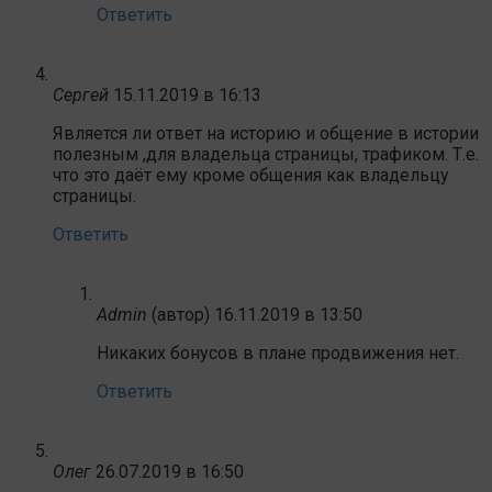
Ответить
Сергей
15.11.2019 в 16:13
Является ли ответ на историю и общение в истории
полезным ,для владельца страницы, трафиком. Т.е.
что это даёт ему кроме общения как владельцу
страницы.
Ответить
Admin
(автор)
16.11.2019 в 13:50
Никаких бонусов в плане продвижения нет.
Ответить
Олег
26.07.2019 в 16:50