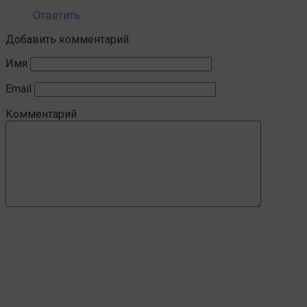
Ответить
Добавить комментарий
Имя
Email
Комментарий