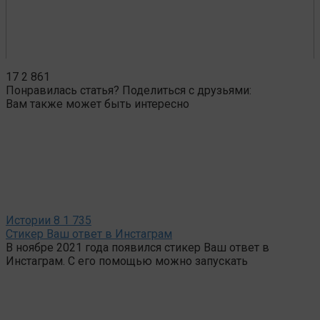
17
2 861
Понравилась статья? Поделиться с друзьями:
Вам также может быть интересно
Истории
8
1 735
Стикер Ваш ответ в Инстаграм
В ноябре 2021 года появился стикер Ваш ответ в
Инстаграм. С его помощью можно запускать