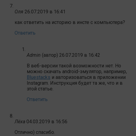
Оля
26.07.2019 в 16:41
как ответить на историю в инсте с компьютера?
Ответить
Admin
(автор)
26.07.2019 в 16:42
В веб-версии такой возможности нет. Но
можно скачать android-эмулятор, например,
Bluestacks
и авторизоваться в приложении
Instagram. Инструкция будет та же, что и в
этой статье.
Ответить
Лёха
04.03.2019 в 16:56
Отлично) спасибо.