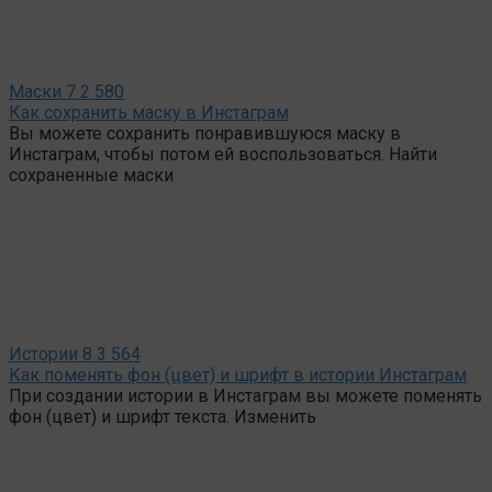
Маски
7
2 580
Как сохранить маску в Инстаграм
Вы можете сохранить понравившуюся маску в
Инстаграм, чтобы потом ей воспользоваться. Найти
сохраненные маски
Истории
8
3 564
Как поменять фон (цвет) и шрифт в истории Инстаграм
При создании истории в Инстаграм вы можете поменять
фон (цвет) и шрифт текста. Изменить