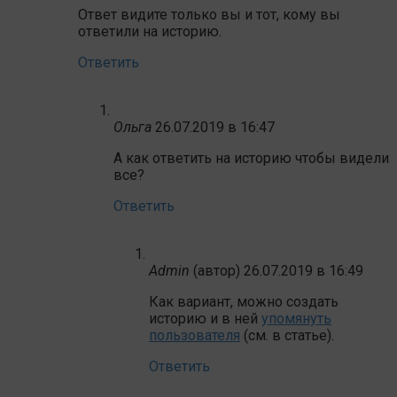
Ответ видите только вы и тот, кому вы
ответили на историю.
Ответить
Ольга
26.07.2019 в 16:47
А как ответить на историю чтобы видели
все?
Ответить
Admin
(автор)
26.07.2019 в 16:49
Как вариант, можно создать
историю и в ней
упомянуть
пользователя
(см. в статье).
Ответить