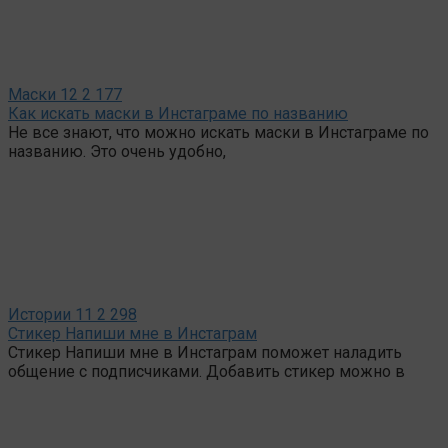
Маски
12
2 177
Как искать маски в Инстаграме по названию
Не все знают, что можно искать маски в Инстаграме по
названию. Это очень удобно,
Истории
11
2 298
Стикер Напиши мне в Инстаграм
Стикер Напиши мне в Инстаграм поможет наладить
общение с подписчиками. Добавить стикер можно в