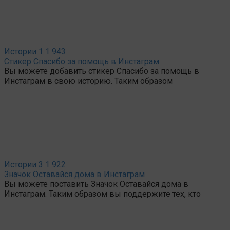
Истории
1
1 943
Стикер Спасибо за помощь в Инстаграм
Вы можете добавить стикер Спасибо за помощь в
Инстаграм в свою историю. Таким образом
Истории
3
1 922
Значок Оставайся дома в Инстаграм
Вы можете поставить Значок Оставайся дома в
Инстаграм. Таким образом вы поддержите тех, кто