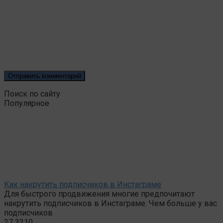
Поиск по сайту
Популярное
Как накрутить подписчиков в Инстаграме
Для быстрого продвижения многие предпочитают
накрутить подписчиков в Инстаграме. Чем больше у вас
подписчиков
27
3210