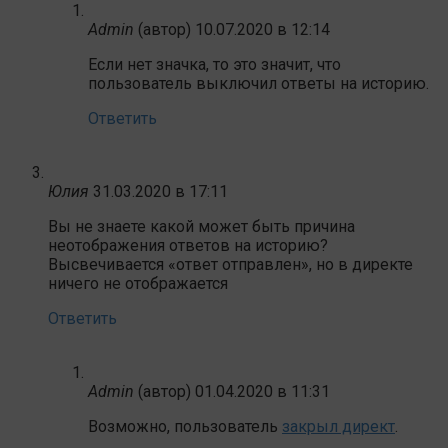
Admin
(автор)
10.07.2020 в 12:14
Если нет значка, то это значит, что
пользователь выключил ответы на историю.
Ответить
Юлия
31.03.2020 в 17:11
Вы не знаете какой может быть причина
неотображения ответов на историю?
Высвечивается «ответ отправлен», но в директе
ничего не отображается
Ответить
Admin
(автор)
01.04.2020 в 11:31
Возможно, пользователь
закрыл директ
.