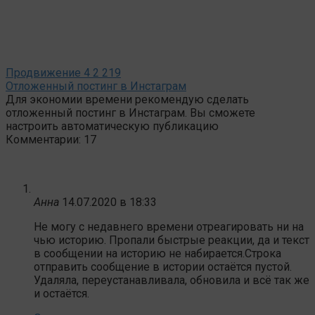
Продвижение
4
2 219
Отложенный постинг в Инстаграм
Для экономии времени рекомендую сделать
отложенный постинг в Инстаграм. Вы сможете
настроить автоматическую публикацию
Комментарии: 17
Анна
14.07.2020 в 18:33
Не могу с недавнего времени отреагировать ни на
чью историю. Пропали быстрые реакции, да и текст
в сообщении на историю не набирается.Строка
отправить сообщение в истории остаётся пустой.
Удаляла, переустанавливала, обновила и всё так же
и остаётся.