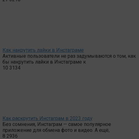
Как накрутить лайки в Инстаграме
Активные пользователи не раз задумываются о том, как
бы накрутить лайки в Инстаграме к
10
3134
Как раскрутить Инстаграм в 2023 году
Без сомнения, Инстаграм — самое популярное
приложение для обмена фото и видео. А ещё,
8
2936