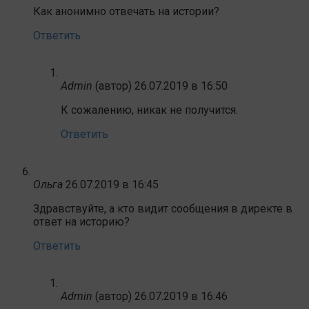
Как анонимно отвечать на истории?
Ответить
Admin
(автор)
26.07.2019 в 16:50
К сожалению, никак не получится.
Ответить
Ольга
26.07.2019 в 16:45
Здравствуйте, а кто видит сообщения в директе в
ответ на историю?
Ответить
Admin
(автор)
26.07.2019 в 16:46