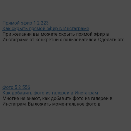
Прямой эфир
1
2 223
Как скрыть прямой эфир в Инстаграме
При желании вы можете скрыть прямой эфир в
Инстаграме от конкретных пользователей. Сделать это
Фото
5
2 556
Как добавить фото из галереи в Инстаграм
Многие не знают, как добавить фото из галереи в
Инстаграм. Выложить моментальное фото в