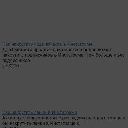
Как накрутить подписчиков в Инстаграме
Для быстрого продвижения многие предпочитают
накрутить подписчиков в Инстаграме. Чем больше у вас
подписчиков
27
3210
Как накрутить лайки в Инстаграме
Активные пользователи не раз задумываются о том, как
бы накрутить лайки в Инстаграме к