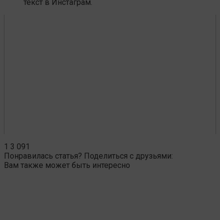
текст в Инстаграм.
1
3 091
Понравилась статья? Поделиться с друзьями:
Вам также может быть интересно