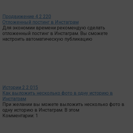
Продвижение
4
2 220
Отложенный постинг в Инстаграм
Для экономии времени рекомендую сделать
отложенный постинг в Инстаграм. Вы сможете
настроить автоматическую публикацию
Истории
2
2 015
Как выложить несколько фото в одну историю в
Инстаграм
При желании вы можете выложить несколько фото в
одну историю в Инстаграм. В этом
Комментарии: 1