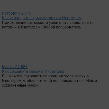
Истории
4
2 715
Как узнать, кто скрыл истории в Инстаграм
При желании вы можете узнать, кто скрыл от вас
истории в Инстаграм. Любой пользователь
Маски
7
2 581
Как сохранить маску в Инстаграм
Вы можете сохранить понравившуюся маску в
Инстаграм, чтобы потом ей воспользоваться. Найти
сохраненные маски