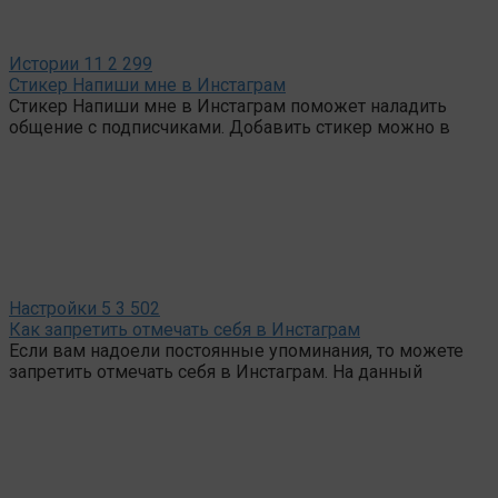
Истории
11
2 299
Стикер Напиши мне в Инстаграм
Стикер Напиши мне в Инстаграм поможет наладить
общение с подписчиками. Добавить стикер можно в
Настройки
5
3 502
Как запретить отмечать себя в Инстаграм
Если вам надоели постоянные упоминания, то можете
запретить отмечать себя в Инстаграм. На данный