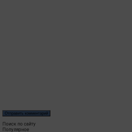
Поиск по сайту
Популярное