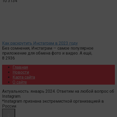
10
3134
Как раскрутить Инстаграм в 2023 году
Без сомнения, Инстаграм — самое популярное
приложение для обмена фото и видео. А ещё,
8
2936
Главная
Новости
Карта сайта
О сайте
Актуальность: январь 2024. Ответим на любой вопрос об
Instagram.
*Instagram признана экстремисткой организацией в
России