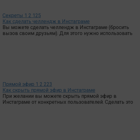
Секреты
1
2 125
Как сделать челлендж в Инстаграме
Вы можете сделать челлендж в Инстаграме (бросить
вызов своим друзьям). Для этого нужно использовать
Прямой эфир
1
2 223
Как скрыть прямой эфир в Инстаграме
При желании вы можете скрыть прямой эфир в
Инстаграме от конкретных пользователей. Сделать это