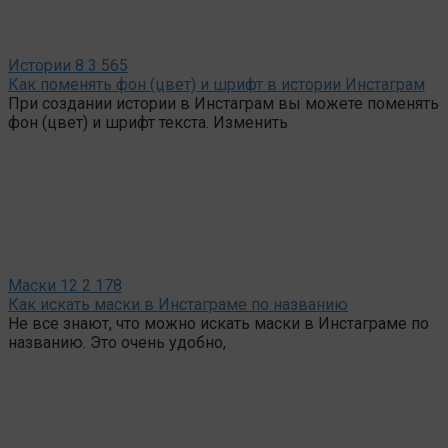
Истории
8
3 565
Как поменять фон (цвет) и шрифт в истории Инстаграм
При создании истории в Инстаграм вы можете поменять
фон (цвет) и шрифт текста. Изменить
Маски
12
2 178
Как искать маски в Инстаграме по названию
Не все знают, что можно искать маски в Инстаграме по
названию. Это очень удобно,