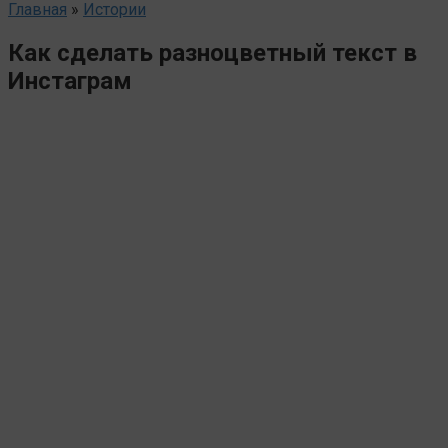
Главная
»
Истории
Как сделать разноцветный текст в
Инстаграм