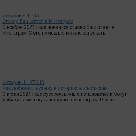
Истории
8
1 735
Стикер Ваш ответ в Инстаграм
В ноябре 2021 года появился стикер Ваш ответ в
Инстаграм. С его помощью можно запускать
Истории
11
37 313
Как добавить музыку в историю в Инстаграм
С июня 2021 года русскоязычные пользователи могут
добавить музыку в историю в Инстаграм. Ранее