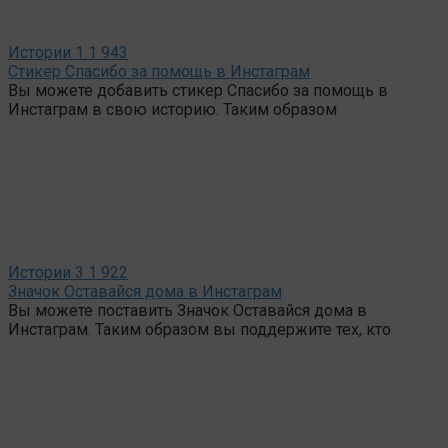
Истории
1
1 943
Стикер Спасибо за помощь в Инстаграм
Вы можете добавить стикер Спасибо за помощь в
Инстаграм в свою историю. Таким образом
Истории
3
1 922
Значок Оставайся дома в Инстаграм
Вы можете поставить Значок Оставайся дома в
Инстаграм. Таким образом вы поддержите тех, кто