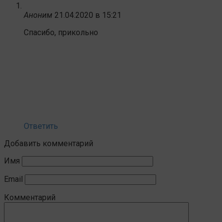
Аноним
21.04.2020 в 15:21
Спасибо, прикольно
Ответить
Добавить комментарий
Имя
Email
Комментарий