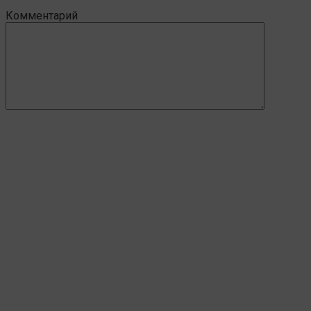
Комментарий