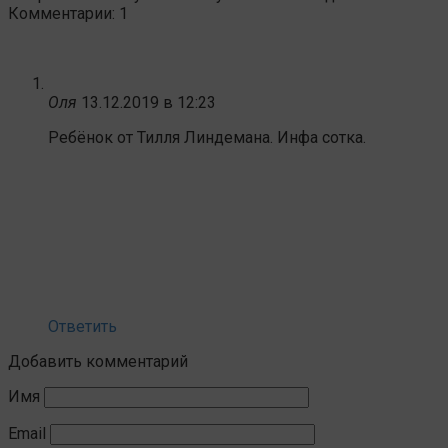
Комментарии: 1
Оля
13.12.2019 в 12:23
Ребёнок от Тилля Линдемана. Инфа сотка.
Ответить
Добавить комментарий
Имя
Email