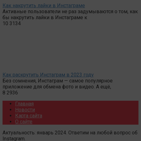
Как накрутить лайки в Инстаграме
Активные пользователи не раз задумываются о том, как
бы накрутить лайки в Инстаграме к
10
3134
Как раскрутить Инстаграм в 2023 году
Без сомнения, Инстаграм — самое популярное
приложение для обмена фото и видео. А ещё,
8
2936
Главная
Новости
Карта сайта
О сайте
Актуальность: январь 2024. Ответим на любой вопрос об
Instagram.