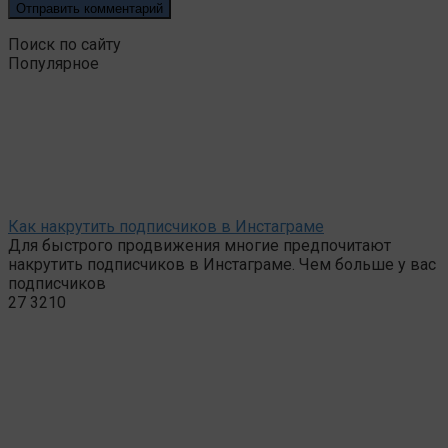
Поиск по сайту
Популярное
Как накрутить подписчиков в Инстаграме
Для быстрого продвижения многие предпочитают
накрутить подписчиков в Инстаграме. Чем больше у вас
подписчиков
27
3210