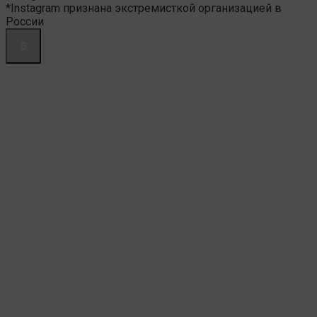
*Instagram признана экстремисткой организацией в
России