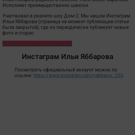
Исполняет преимущественно шансон.
Участвовал в реалити шоу Дом-2. Мы нашли Инстаграм
Ильи Яббарова (страница на момент публикации статьи
была закрытой), где он периодически публикует новые
фото и сторис.
Раскрутить аккаунт Инстаграм
Инстаграм Ильи Яббарова
Посмотреть официальный аккаунт можно по
ссылке:
https://www.instagram.com/yabbarov_555