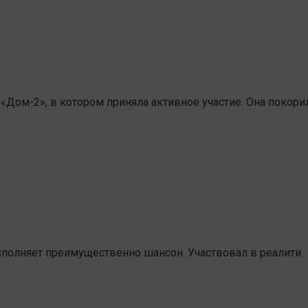
«Дом-2», в котором приняла активное участие. Она покори
сполняет преимущественно шансон. Участвовал в реалити