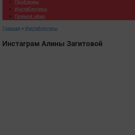
Проблемы
Инстаблогеры
Прямой эфир
Главная
»
Инстаблогеры
Инстаграм Алины Загитовой