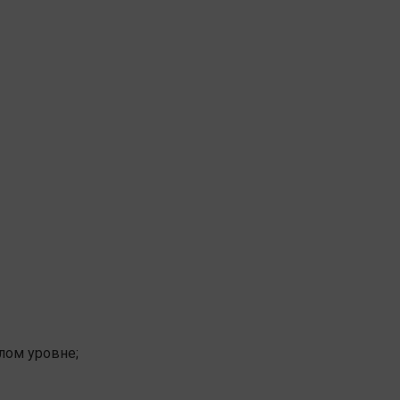
лом уровне;