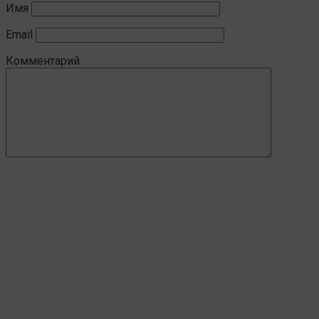
Имя
Email
Комментарий