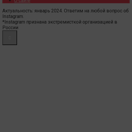
О сайте
Актуальность: январь 2024. Ответим на любой вопрос об
Instagram.
*Instagram признана экстремисткой организацией в
России