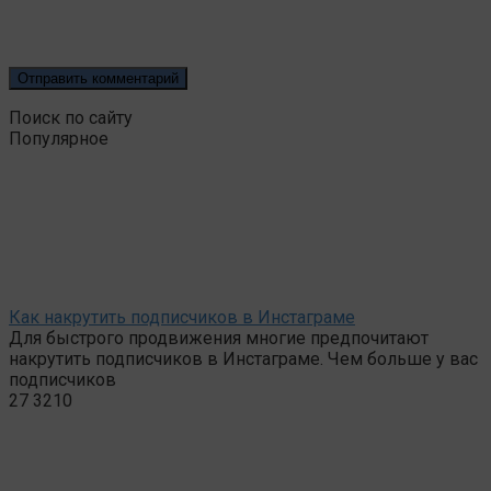
Поиск по сайту
Популярное
Как накрутить подписчиков в Инстаграме
Для быстрого продвижения многие предпочитают
накрутить подписчиков в Инстаграме. Чем больше у вас
подписчиков
27
3210