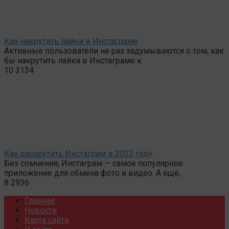
Как накрутить лайки в Инстаграме
Активные пользователи не раз задумываются о том, как
бы накрутить лайки в Инстаграме к
10
3134
Как раскрутить Инстаграм в 2023 году
Без сомнения, Инстаграм — самое популярное
приложение для обмена фото и видео. А ещё,
8
2936
Главная
Новости
Карта сайта